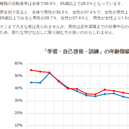
種類の活動者率は全体で36.9％、65歳以上で28.0％となっています。
男女別で見ると、全体で男性が36.5％、女性が37.4％で、女性が男性
65歳以上でみると男性が28.7％、女性が27.4％と、男性が女性より1
そこまで大きな差は見られませんが、男性は定年退職までの仕事中心の
ため、新たな学びなおしに取り組む方が多いのかもしれません。
「学習・自己啓発・訓練」の年齢階