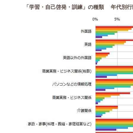
「学習・自己啓発・訓練」の種類 年代別行