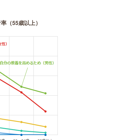
。
率（55歳以上）