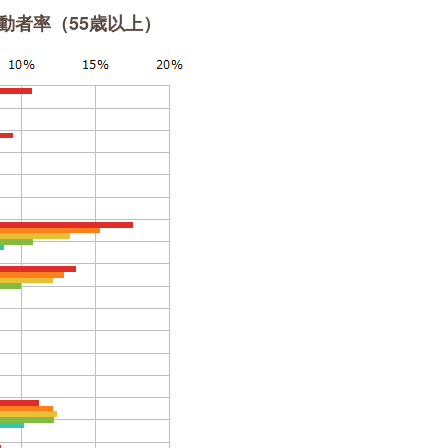
動者率（55歳以上）