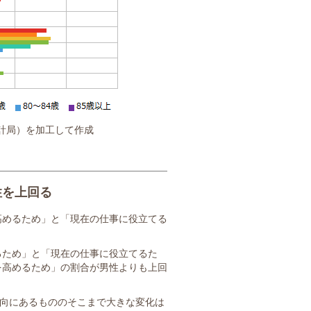
計局）を加工して作成
性を上回る
高めるため」と「現在の仕事に役立てる
るため」と「現在の仕事に役立てるた
を高めるため」の割合が男性よりも上回
向にあるもののそこまで大きな変化は