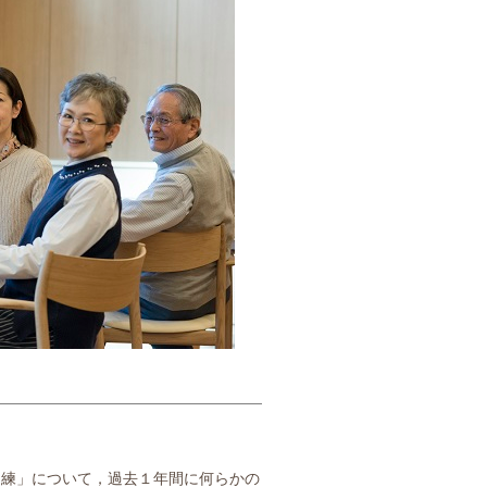
訓練」について，過去１年間に何らかの