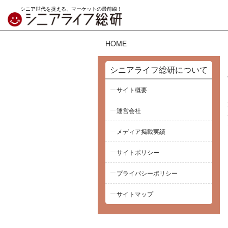
シニア世代を捉える、マーケットの最前線！
HOME
シニアライフ総研について
サイト概要
運営会社
メディア掲載実績
サイトポリシー
プライバシーポリシー
サイトマップ