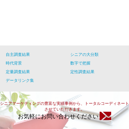
自主調査結果
シニアの大分類
時代背景
数字で把握
定量調査結果
定性調査結果
データリンク集
シニアマーケティングの豊富な実績事例から、トータルコーディネート
させていただきます。
お気軽にお問い合わせください