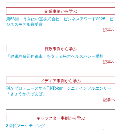
企業事例から学ぶ
第58回 うきはの宝株式会社 ビジネスアワード2025 ビ
ジネスモデル賞受賞
記事へ
行政事例から学ぶ
「健康寿命延伸都市」を支える松本ヘルスバレー構想
記事へ
メディア事例から学ぶ
孫がプロデュースするTikToker シニアインフルエンサー
「きょうかのばあば」
記事へ
キャラクター事例から学ぶ
3世代マーケティング