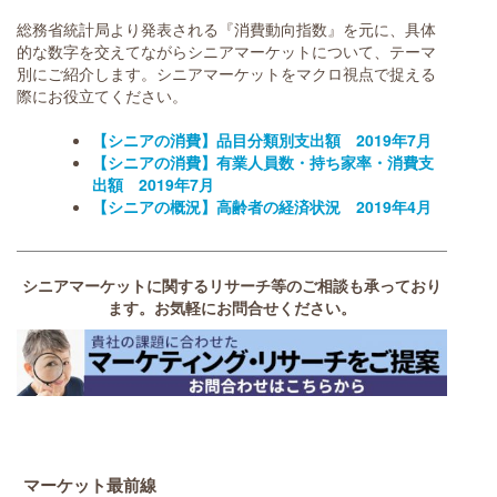
総務省統計局より発表される『消費動向指数』を元に、具体
的な数字を交えてながらシニアマーケットについて、テーマ
別にご紹介します。シニアマーケットをマクロ視点で捉える
際にお役立てください。
【シニアの消費】品目分類別支出額 2019年7月
【シニアの消費】有業人員数・持ち家率・消費支
出額 2019年7月
【シニアの概況】高齢者の経済状況 2019年4月
シニアマーケットに関するリサーチ等のご相談も承っており
ます。お気軽にお問合せください。
マーケット最前線