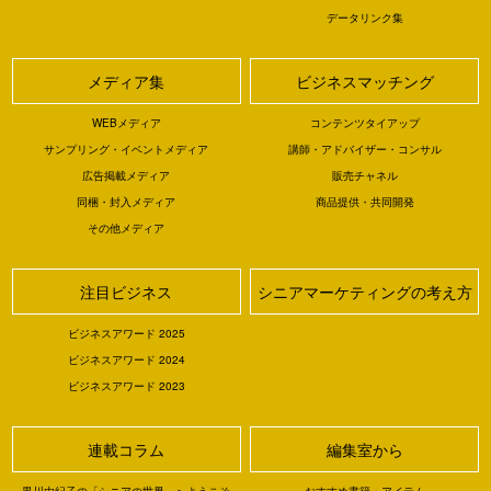
データリンク集
メディア集
ビジネスマッチング
WEBメディア
コンテンツタイアップ
サンプリング・イベントメディア
講師・アドバイザー・コンサル
広告掲載メディア
販売チャネル
同梱・封入メディア
商品提供・共同開発
その他メディア
注目ビジネス
シニアマーケティングの考え方
ビジネスアワード 2025
ビジネスアワード 2024
ビジネスアワード 2023
連載コラム
編集室から