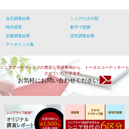
自主調査結果
シニアの大分類
時代背景
数字で把握
定量調査結果
定性調査結果
データリンク集
シニアマーケティングの豊富な実績事例から、トータルコーディネート
させていただきます。
お気軽にお問い合わせください