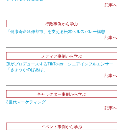
記事へ
行政事例から学ぶ
「健康寿命延伸都市」を支える松本ヘルスバレー構想
記事へ
メディア事例から学ぶ
孫がプロデュースするTikToker シニアインフルエンサー
「きょうかのばあば」
記事へ
キャラクター事例から学ぶ
3世代マーケティング
記事へ
イベント事例から学ぶ