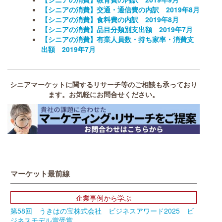
【シニアの消費】交通・通信費の内訳 2019年8月
【シニアの消費】食料費の内訳 2019年8月
【シニアの消費】品目分類別支出額 2019年7月
【シニアの消費】有業人員数・持ち家率・消費支
出額 2019年7月
シニアマーケットに関するリサーチ等のご相談も承っており
ます。お気軽にお問合せください。
マーケット最前線
企業事例から学ぶ
第58回 うきはの宝株式会社 ビジネスアワード2025 ビ
ジネスモデル賞受賞