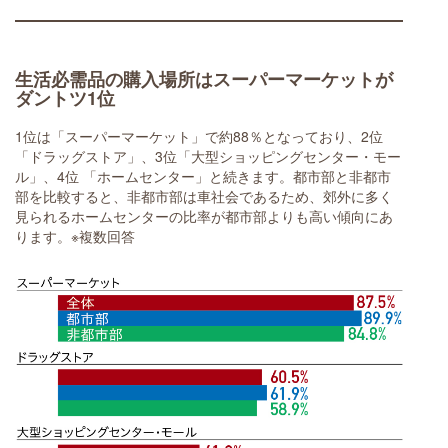
生活必需品の購入場所はスーパーマーケットが
ダントツ1位
1位は「スーパーマーケット」で約88％となっており、2位
「ドラッグストア」、3位「大型ショッピングセンター・モー
ル」、4位 「ホームセンター」と続きます。都市部と非都市
部を比較すると、非都市部は車社会であるため、郊外に多く
見られるホームセンターの比率が都市部よりも高い傾向にあ
ります。※複数回答