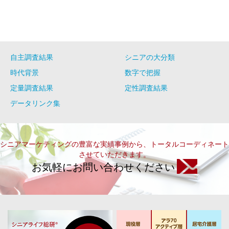
自主調査結果
シニアの大分類
時代背景
数字で把握
定量調査結果
定性調査結果
データリンク集
シニアマーケティングの豊富な実績事例から、トータルコーディネート
させていただきます。
お気軽にお問い合わせください