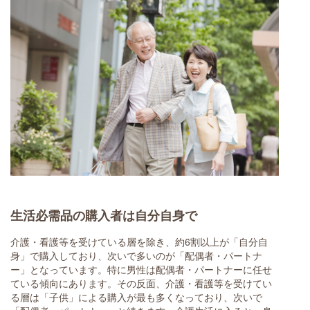
生活必需品の購入者は自分自身で
介護・看護等を受けている層を除き、約6割以上が「自分自
身」で購入しており、次いで多いのが「配偶者・パートナ
ー」となっています。特に男性は配偶者・パートナーに任せ
ている傾向にあります。その反面、介護・看護等を受けてい
る層は「子供」による購入が最も多くなっており、次いで