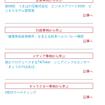
第58回 うきはの宝株式会社 ビジネスアワード2025 ビ
ジネスモデル賞受賞
記事へ
行政事例から学ぶ
「健康寿命延伸都市」を支える松本ヘルスバレー構想
記事へ
メディア事例から学ぶ
孫がプロデュースするTikToker シニアインフルエンサー
「きょうかのばあば」
記事へ
キャラクター事例から学ぶ
3世代マーケティング
記事へ