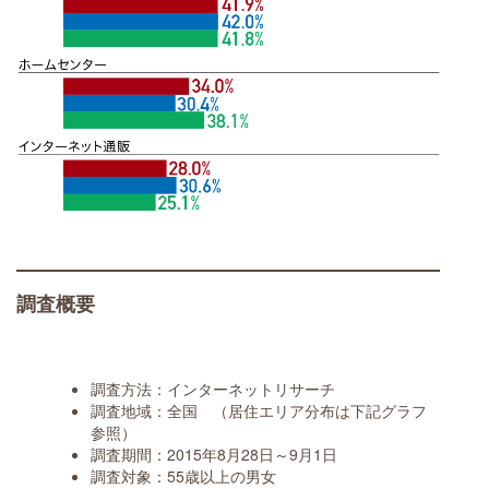
調査概要
調査方法：インターネットリサーチ
調査地域：全国 （居住エリア分布は下記グラフ
参照）
調査期間：2015年8月28日～9月1日
調査対象：55歳以上の男女