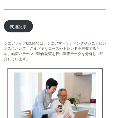
関連記事
シニアライフ総研®では、シニアマーケティングやシニアビジ
ネスにおいて、さまざまなニーズやトレンドを把握するた
め、幅広いテーマで独自調査を行い調査データを分析しご紹
介しています。