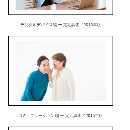
デジタルデバイス編 ー 定期調査／2015年版
コミュニケーション編 ー 定期調査／2015年版