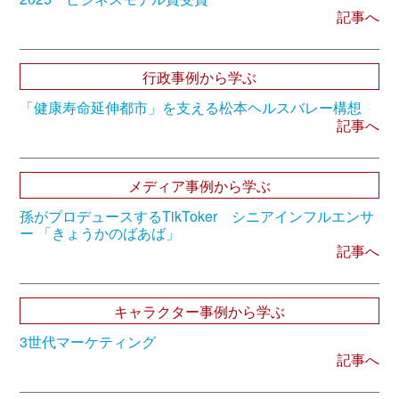
記事へ
行政事例から学ぶ
「健康寿命延伸都市」を支える松本ヘルスバレー構想
記事へ
メディア事例から学ぶ
孫がプロデュースするTikToker シニアインフルエンサ
ー 「きょうかのばあば」
記事へ
キャラクター事例から学ぶ
3世代マーケティング
記事へ