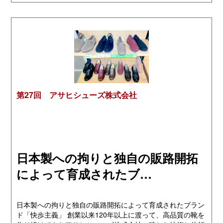
第27回 アサヒシューズ株式会社
日本製への拘りと独自の販路開拓
によって育成されたブ…
日本製への拘りと独自の販路開拓によって育成されたブラン
ド「快歩主義」 創業以来120年以上に渡って、高品質の靴を