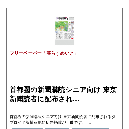
フリーペーパー「暮らすめいと」
首都圏の新聞購読シニア向け 東京
新聞読者に配布され…
首都圏の新聞購読シニア向け 東京新聞読者に配布されるタ
ブロイド版情報紙に広告掲載が可能です。 …