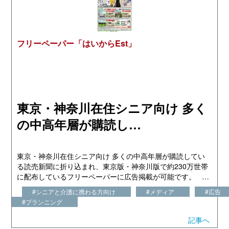
フリーペーパー「はいからEst」
東京・神奈川在住シニア向け 多く
の中高年層が購読し…
東京・神奈川在住シニア向け 多くの中高年層が購読してい
る読売新聞に折り込まれ、東京版・神奈川版で約230万世帯
に配布しているフリーペーパーに広告掲載が可能です。 …
#シニアと介護に携わる方向け
#メディア
#広告
#プランニング
記事へ