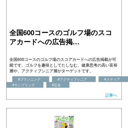
全国600コースのゴルフ場のスコ
アカードへの広告掲…
全国600コースのゴルフ場のスコアカードへの広告掲載が可
能です。ゴルフを趣味としてたしなむ、健康思考の高い富裕
層や、アクティブシニア層がターゲットです。
#プランニング
#アクティブシニア
#メディア
#サンプリング
#広告
記事へ