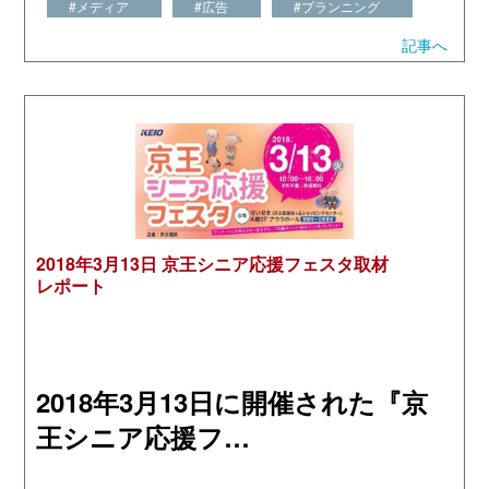
#メディア
#広告
#プランニング
記事へ
2018年3月13日 京王シニア応援フェスタ取材
レポート
2018年3月13日に開催された『京
王シニア応援フ…