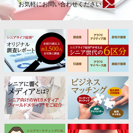
お気軽にお問い合わせください