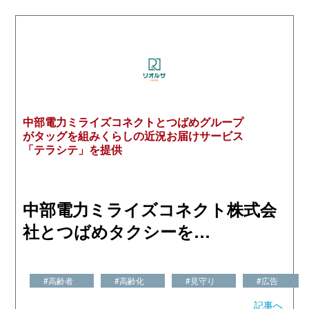
中部電力ミライズコネクトとつばめグループ
がタッグを組みくらしの近況お届けサービス
「テラシテ」を提供
中部電力ミライズコネクト株式会
社とつばめタクシーを…
#高齢者
#高齢化
#見守り
#広告
記事へ