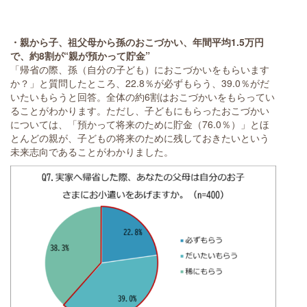
・親から子、祖父母から孫のおこづかい、年間平均1.5万円
で、約8割が“親が預かって貯金”
「帰省の際、孫（自分の子ども）におこづかいをもらいます
か？」と質問したところ、22.8％が必ずもらう、39.0％がだ
いたいもらうと回答。全体の約6割はおこづかいをもらってい
ることがわかります。ただし、子どもにもらったおこづかい
については、「預かって将来のために貯金（76.0％）」とほ
とんどの親が、子どもの将来のために残しておきたいという
未来志向であることがわかりました。