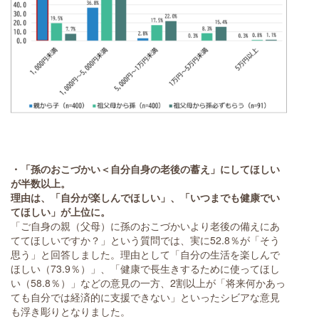
・「孫のおこづかい＜自分自身の老後の蓄え」にしてほしい
が半数以上。
理由は、「自分が楽しんでほしい」、「いつまでも健康でい
てほしい」が上位に。
「ご自身の親（父母）に孫のおこづかいより老後の備えにあ
ててほしいですか？」という質問では、実に52.8％が「そう
思う」と回答しました。理由として「自分の生活を楽しんで
ほしい（73.9％）」、「健康で長生きするために使ってほし
い（58.8％）」などの意見の一方、2割以上が「将来何かあっ
ても自分では経済的に支援できない」といったシビアな意見
も浮き彫りとなりました。