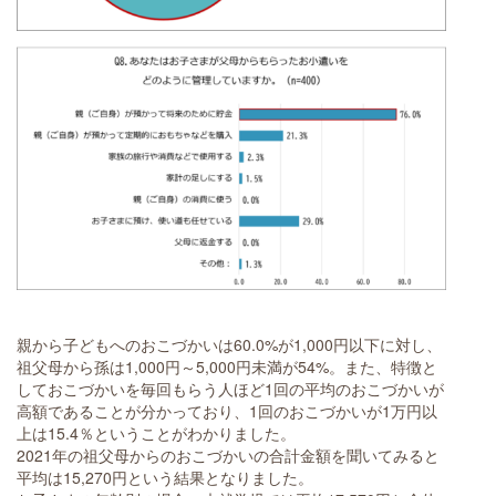
親から子どもへのおこづかいは60.0%が1,000円以下に対し、
祖父母から孫は1,000円～5,000円未満が54%。また、特徴と
しておこづかいを毎回もらう人ほど1回の平均のおこづかいが
高額であることが分かっており、1回のおこづかいが1万円以
上は15.4％ということがわかりました。
2021年の祖父母からのおこづかいの合計金額を聞いてみると
平均は15,270円という結果となりました。