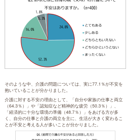
そのような中、介護の問題については、実に77.1％が不安を
抱いていることが分かりました。
介護に対する不安の理由として、「自分や家族の仕事と両立
（64.3％）」や「認知症など精神的な疲労（50.3％）」、
「経済的に十分な環境の準備（48.7％）」をあげる方が多
く、自分の仕事と介護の両立を主に、生活が大きく変わるこ
とが不安と考える人が多いことが分かりました。