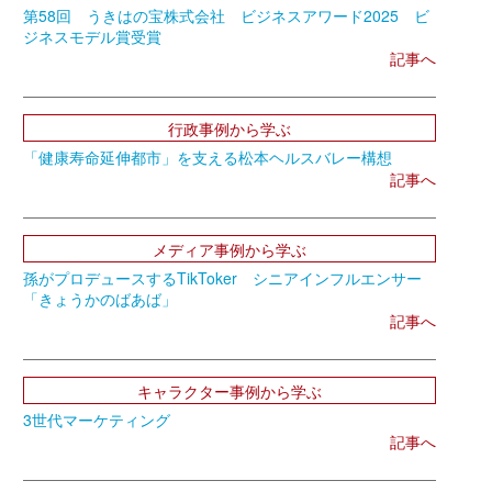
第58回 うきはの宝株式会社 ビジネスアワード2025 ビ
ジネスモデル賞受賞
記事へ
行政事例から学ぶ
「健康寿命延伸都市」を支える松本ヘルスバレー構想
記事へ
メディア事例から学ぶ
孫がプロデュースするTikToker シニアインフルエンサー
「きょうかのばあば」
記事へ
キャラクター事例から学ぶ
3世代マーケティング
記事へ