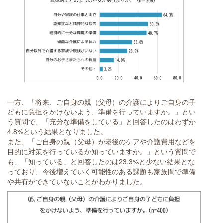
一方、「将来、ご自身の親（父母）の介護によりご自身の子
どもに負担をかけないよう、準備を行っていますか。」とい
う質問で、「充分な準備をしている」と回答したのはわずか
4.8%という結果となりました。
また、「ご自身の親（父母）が老後のケアや介護費用などを
目的に対策を行っているか知っていますか。」という質問で
も、「知っている」と回答したのは23.3%と少ない結果とな
っており、今後増えていく可能性のある課題も家族間で準備
や共有ができていないことがわかりました。