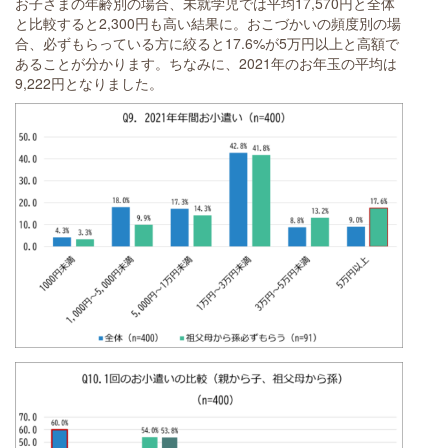
お子さまの年齢別の場合、未就学児では平均17,570円と全体
と比較すると2,300円も高い結果に。おこづかいの頻度別の場
合、必ずもらっている方に絞ると17.6%が5万円以上と高額で
あることが分かります。ちなみに、2021年のお年玉の平均は
9,222円となりました。