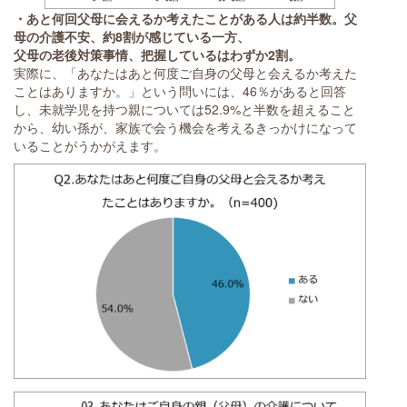
・あと何回父母に会えるか考えたことがある人は約半数。父
母の介護不安、約8割が感じている一方、
父母の老後対策事情、把握しているはわずか2割。
実際に、「あなたはあと何度ご自身の父母と会えるか考えた
ことはありますか。」という問いには、46％があると回答
し、未就学児を持つ親については52.9%と半数を超えること
から、幼い孫が、家族で会う機会を考えるきっかけになって
いることがうかがえます。