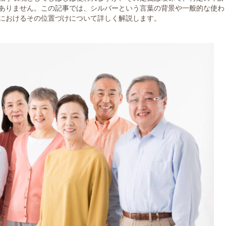
ありません。この記事では、シルバーという言葉の背景や一般的な使わ
におけるその位置づけについて詳しく解説します。