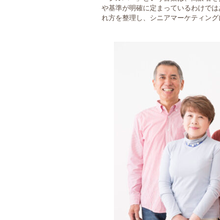
や基準が明確に定まっているわけでは
れ方を整理し、シニアマーケティング