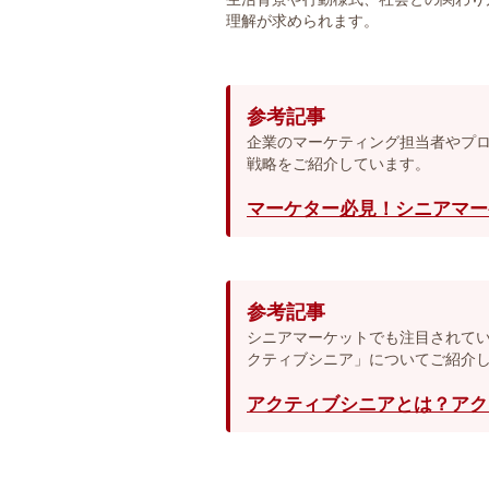
理解が求められます。
参考記事
企業のマーケティング担当者やプ
戦略をご紹介しています。
マーケター必見！シニアマー
参考記事
シニアマーケットでも注目されて
クティブシニア」についてご紹介
アクティブシニアとは？アク