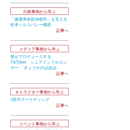
行政事例から学ぶ
「健康寿命延伸都市」を支える
松本ヘルスバレー構想
記事へ
メディア事例から学ぶ
孫がプロデュースする
TikToker シニアインフルエン
サー 「きょうかのばあば」
記事へ
キャラクター事例から学ぶ
3世代マーケティング
記事へ
イベント事例から学ぶ