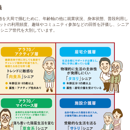
義
徴を大局で掴むために、年齢軸の他に就業状況、身体状態、普段利用し
ットの利用頻度、趣味やコミュニティ参加などの回答を評価し、シニア
にシニア世代を大別しています。