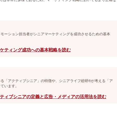
ロモーション担当者がシニアマーケティングを成功させるための基本
ケティング成功への基本戦略を読む
いる「アクティブシニア」の特徴や、シニアライフ総研®が考える「ア
しています。
ティブシニアの定義と広告・メディアの活用法を読む