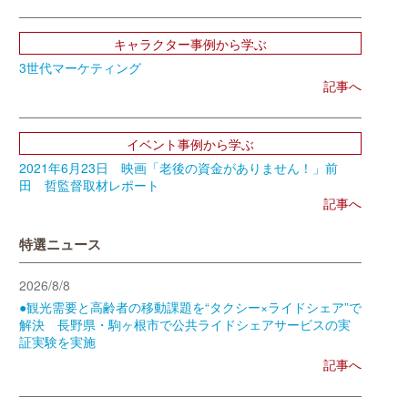
キャラクター事例から学ぶ
3世代マーケティング
記事へ
イベント事例から学ぶ
2021年6月23日 映画「老後の資金がありません！」前
田 哲監督取材レポート
記事へ
特選ニュース
2026/8/8
●観光需要と高齢者の移動課題を“タクシー×ライドシェア”で
解決 長野県・駒ヶ根市で公共ライドシェアサービスの実
証実験を実施
記事へ