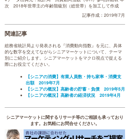
次 2018年世帯主の年齢階級別（総世帯）を加工して作成
記事作成：2019年7月
関連記事
総務省統計局より発表される『消費動向指数』を元に、具体
的な数字を交えてながらシニアマーケットについて、テーマ
別にご紹介します。シニアマーケットをマクロ視点で捉える
際にお役立てください。
【シニアの消費】有業人員数・持ち家率・消費支
出額 2019年7月
【シニアの概況】高齢者の貯蓄・負債 2019年5月
【シニアの概況】高齢者の経済状況 2019年4月
シニアマーケットに関するリサーチ等のご相談も承っており
ます。お気軽にお問合せください。