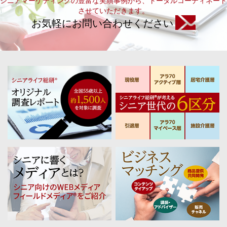
シニアマーケティングの豊富な実績事例から、トータルコーディネート
させていただきます。
お気軽にお問い合わせください