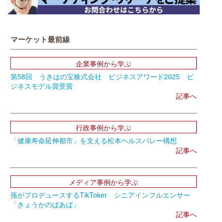
マーケット最前線
企業事例から学ぶ
第58回 うきはの宝株式会社 ビジネスアワード2025 ビ
ジネスモデル賞受賞
記事へ
行政事例から学ぶ
「健康寿命延伸都市」を支える松本ヘルスバレー構想
記事へ
メディア事例から学ぶ
孫がプロデュースするTikToker シニアインフルエンサー
「きょうかのばあば」
記事へ