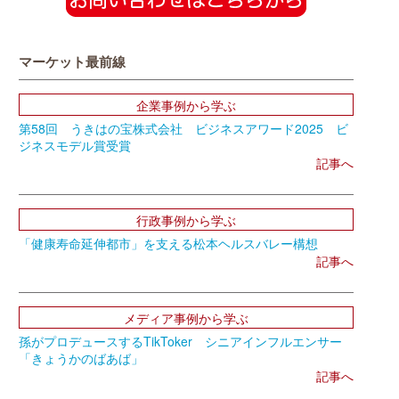
マーケット最前線
企業事例から学ぶ
第58回 うきはの宝株式会社 ビジネスアワード2025 ビ
ジネスモデル賞受賞
記事へ
行政事例から学ぶ
「健康寿命延伸都市」を支える松本ヘルスバレー構想
記事へ
メディア事例から学ぶ
孫がプロデュースするTikToker シニアインフルエンサー
「きょうかのばあば」
記事へ