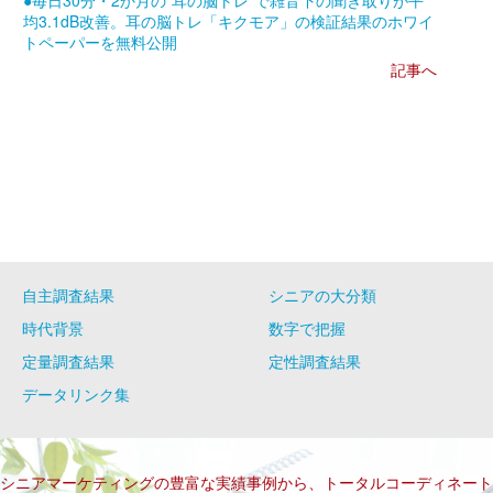
●毎日30分・2か月の”耳の脳トレ”で雑音下の聞き取りが平
均3.1dB改善。耳の脳トレ「キクモア」の検証結果のホワイ
トペーパーを無料公開
記事へ
自主調査結果
シニアの大分類
時代背景
数字で把握
定量調査結果
定性調査結果
データリンク集
シニアマーケティングの豊富な実績事例から、トータルコーディネート