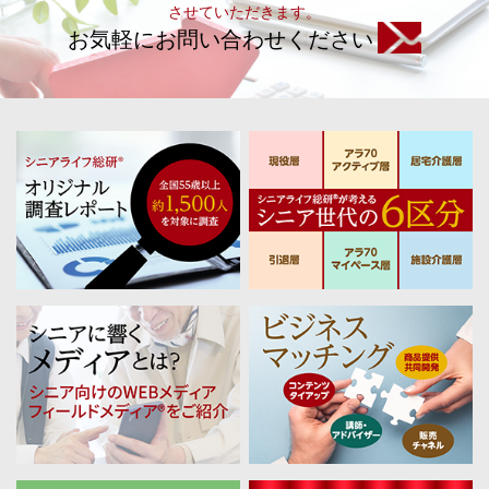
させていただきます。
お気軽にお問い合わせください