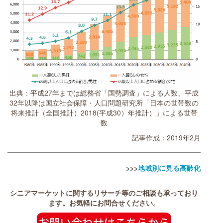
出典：平成27年までは総務省「国勢調査」による人数、平成
32年以降は国立社会保障・人口問題研究所「日本の世帯数の
将来推計（全国推計）2018(平成30）年推計）」による世帯
数
記事作成：2019年2月
>>>
地域別に見る高齢化
シニアマーケットに関するリサーチ等のご相談も承っており
ます。お気軽にお問合せください。