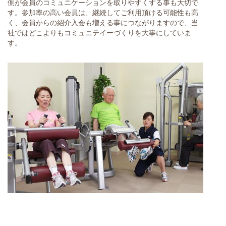
側が会員のコミュニケーションを取りやすくする事も大切で
す。参加率の高い会員は、継続してご利用頂ける可能性も高
く、会員からの紹介入会も増える事につながりますので、当
社ではどこよりもコミュニテイーづくりを大事にしていま
す。