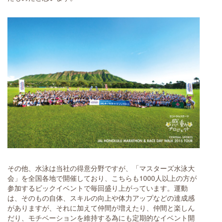
その他、水泳は当社の得意分野ですが、「マスターズ水泳大
会」を全国各地で開催しており、こちらも1000人以上の方が
参加するビックイベントで毎回盛り上がっています。運動
は、そのもの自体、スキルの向上や体力アップなどの達成感
がありますが、それに加えて仲間が増えたり、仲間と楽しん
だり、モチベーションを維持する為にも定期的なイベント開