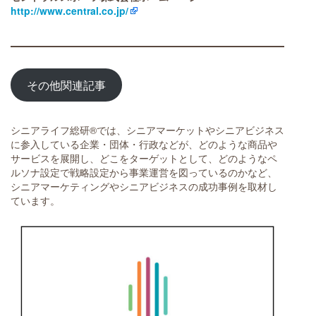
http://www.central.co.jp/
その他関連記事
シニアライフ総研®では、シニアマーケットやシニアビジネス
に参入している企業・団体・行政などが、どのような商品や
サービスを展開し、どこをターゲットとして、どのようなペ
ルソナ設定で戦略設定から事業運営を図っているのかなど、
シニアマーケティングやシニアビジネスの成功事例を取材し
ています。