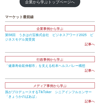
企業から学ぶトップページへ
マーケット最前線
企業事例から学ぶ
第58回 うきはの宝株式会社 ビジネスアワード2025 ビ
ジネスモデル賞受賞
記事へ
行政事例から学ぶ
「健康寿命延伸都市」を支える松本ヘルスバレー構想
記事へ
メディア事例から学ぶ
孫がプロデュースするTikToker シニアインフルエンサー
「きょうかのばあば」
記事へ