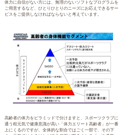
体力に自信がない方には、無理のないソフトなプログラムを
ご用意するなど、ひとりひとりのニーズにお応えできるサー
ビスをご提供しなければならないと考えています。
高齢者の体力をピラミッドで分けますと、スポーツクラブに
通う程元気で健康意識が高い「体力エリート高齢者」が一番
上にくるのですが、全体的な割合ではごく一部で、その下