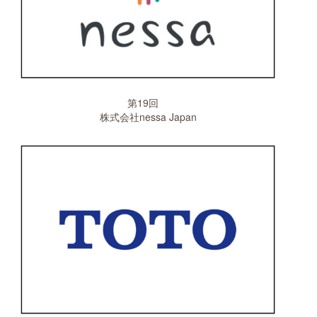
第19回
株式会社nessa Japan