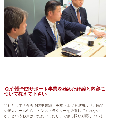
Q.介護予防サポート事業を始めた経緯と内容に
ついて教えて下さい
当社として「介護予防事業部」を立ち上げる以前より、民間
の老人ホームから「インストラクターを派遣してくれない
か」というお声はいただいており、できる限り対応していま