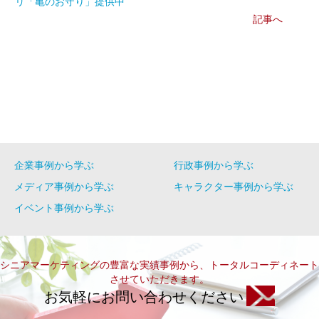
リ「亀のお守り」提供中
記事へ
企業事例から学ぶ
行政事例から学ぶ
メディア事例から学ぶ
キャラクター事例から学ぶ
イベント事例から学ぶ
シニアマーケティングの豊富な実績事例から、トータルコーディネート
させていただきます。
お気軽にお問い合わせください