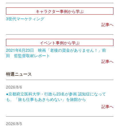
キャラクター事例から学ぶ
3世代マーケティング
記事へ
イベント事例から学ぶ
2021年6月23日 映画「老後の資金がありません！」前
田 哲監督取材レポート
記事へ
特選ニュース
2026/8/6
●京都府立医科大学・行政ら23名が参画 認知症になって
も、「旅も仕事もあきらめない」を旅館から
記事へ
2026/8/5