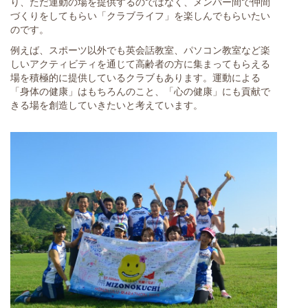
り、ただ運動の場を提供するのではなく、メンバー間で仲間
づくりをしてもらい「クラブライフ」を楽しんでもらいたい
のです。
例えば、スポーツ以外でも英会話教室、パソコン教室など楽
しいアクティビティを通じて高齢者の方に集まってもらえる
場を積極的に提供しているクラブもあります。運動による
「身体の健康」はもちろんのこと、「心の健康」にも貢献で
きる場を創造していきたいと考えています。