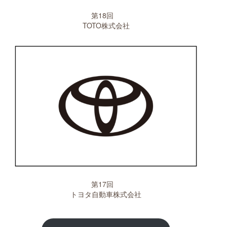
第18回
TOTO株式会社
第17回
トヨタ自動車株式会社