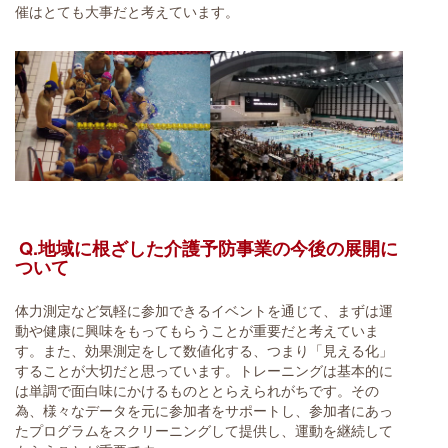
催はとても大事だと考えています。
Q.地域に根ざした介護予防事業の今後の展開に
ついて
体力測定など気軽に参加できるイベントを通じて、まずは運
動や健康に興味をもってもらうことが重要だと考えていま
す。また、効果測定をして数値化する、つまり「見える化」
することが大切だと思っています。トレーニングは基本的に
は単調で面白味にかけるものととらえられがちです。その
為、様々なデータを元に参加者をサポートし、参加者にあっ
たプログラムをスクリーニングして提供し、運動を継続して