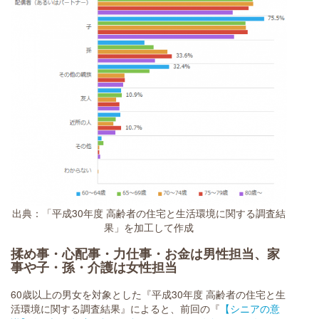
出典：「平成30年度 高齢者の住宅と生活環境に関する調査結
果」を加工して作成
揉め事・心配事・力仕事・お金は男性担当、家
事や子・孫・介護は女性担当
60歳以上の男女を対象とした『平成30年度 高齢者の住宅と生
活環境に関する調査結果』によると、前回の『
【シニアの意