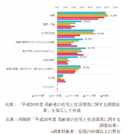
出典：「平成30年度 高齢者の住宅と生活環境に関する調査結
果」を加工して作成
出典：内閣府『平成30年度 高齢者の住宅と生活環境に関する
調査結果』
※調査対象者：全国の60歳以上の男女