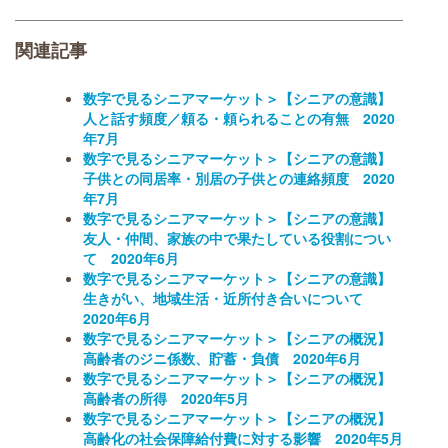
関連記事
数字で見るシニアマーケット＞【シニアの意識】
人と話す頻度／頼る・頼られることの有無 2020
年7月
数字で見るシニアマーケット＞【シニアの意識】
子供との同居率・別居の子供との連絡頻度 2020
年7月
数字で見るシニアマーケット＞【シニアの意識】
友人・仲間、家族の中で果たしている役割につい
て 2020年6月
数字で見るシニアマーケット＞【シニアの意識】
生きがい、地域生活・近所付き合いについて
2020年6月
数字で見るシニアマーケット＞【シニアの概況】
高齢者のジニ係数、貯蓄・負債 2020年6月
数字で見るシニアマーケット＞【シニアの概況】
高齢者の所得 2020年5月
数字で見るシニアマーケット＞【シニアの概況】
高齢化の社会保障給付費に対する影響 2020年5月