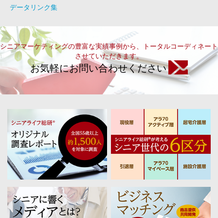
データリンク集
シニアマーケティングの豊富な実績事例から、トータルコーディネート
させていただきます。
お気軽にお問い合わせください