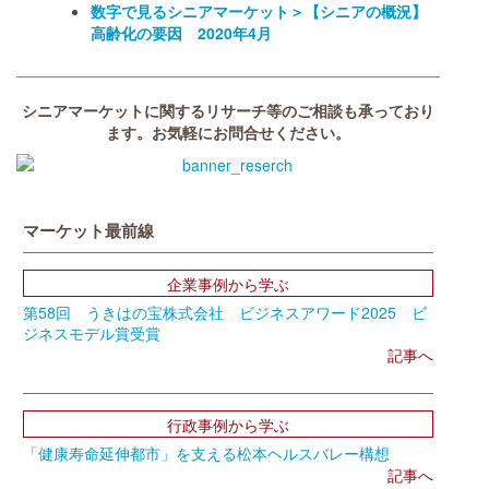
数字で見るシニアマーケット＞【シニアの概況】
高齢化の要因 2020年4月
シニアマーケットに関するリサーチ等のご相談も承っており
ます。お気軽にお問合せください。
マーケット最前線
企業事例から学ぶ
第58回 うきはの宝株式会社 ビジネスアワード2025 ビ
ジネスモデル賞受賞
記事へ
行政事例から学ぶ
「健康寿命延伸都市」を支える松本ヘルスバレー構想
記事へ