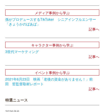
メディア事例から学ぶ
孫がプロデュースするTikToker シニアインフルエンサー
「きょうかのばあば」
記事へ
キャラクター事例から学ぶ
3世代マーケティング
記事へ
イベント事例から学ぶ
2021年6月23日 映画「老後の資金がありません！」前
田 哲監督取材レポート
記事へ
特選ニュース
2026/8/6