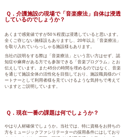
Ｑ．介護施設の現場で「音楽療法」自体は浸透
しているのでしょうか？
あくまで感覚値ですが50％程度は浸透していると思います。
全くご存じない施様設もありますし、20年以上「音楽療法」
を取り入れていらっしゃる施設様もあります。
当社の説明をする際は「音楽療法」という言い方はせず、認
知症や麻痺がある方でも参加できる「音楽プログラム」とお
伝えしています。また45分の時間を埋めるのではなく、音楽
を通じて施設全体の活性化を目指しており、施設職員様のパ
ートナーとして利用者様を見ていけるような気持ちで考えて
いますとご説明しています。
Ｑ．現在一番の課題は何でしょうか？
やはり人材確保でしょうか。当社では、特に資格をお持ちの
方をミュージックファシリテーターの採用条件にはしており