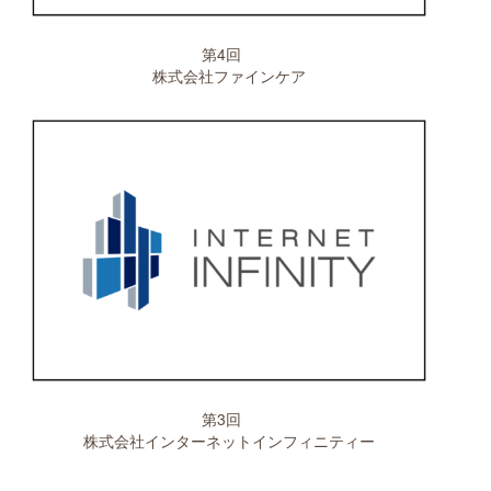
第4回
株式会社ファインケア
第3回
株式会社インターネットインフィニティー