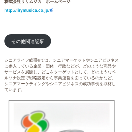
株式会社リリムジカ ホームページ
http://lirymusica.co.jp/
その他関連記事
シニアライフ総研®では、シニアマーケットやシニアビジネス
に参入している企業・団体・行政などが、どのような商品や
サービスを展開し、どこをターゲットとして、どのようなペ
ルソナ設定で戦略設定から事業運営を図っているのかなど、
シニアマーケティングやシニアビジネスの成功事例を取材し
ています。