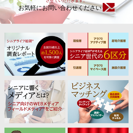
させていただきます。
お気軽にお問い合わせください