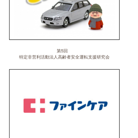
第5回
特定非営利活動法人高齢者安全運転支援研究会