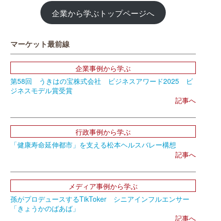
企業から学ぶトップページへ
マーケット最前線
企業事例から学ぶ
第58回 うきはの宝株式会社 ビジネスアワード2025 ビ
ジネスモデル賞受賞
記事へ
行政事例から学ぶ
「健康寿命延伸都市」を支える松本ヘルスバレー構想
記事へ
メディア事例から学ぶ
孫がプロデュースするTikToker シニアインフルエンサー
「きょうかのばあば」
記事へ