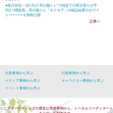
●毎日30分・2か月の”耳の脳トレ”で雑音下の聞き取りが平
均3.1dB改善。耳の脳トレ「キクモア」の検証結果のホワイ
トペーパーを無料公開
記事へ
企業事例から学ぶ
行政事例から学ぶ
メディア事例から学ぶ
キャラクター事例から学ぶ
イベント事例から学ぶ
シニアマーケティングの豊富な実績事例から、トータルコーディネート