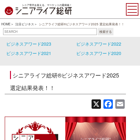
シニア世代を捉える、マーケットの最前線！
HOME
注目ビジネス
シニアライフ総研®ビジネスアワード2025 選定結果発表！！
検索する
ビジネスアワード2025
ビジネスアワード2024
ビジネスアワード2023
ビジネスアワード2022
ビジネスアワード2021
ビジネスアワード2020
シニアライフ総研®ビジネスアワード2025
選定結果発表！！
X
Facebook
Email