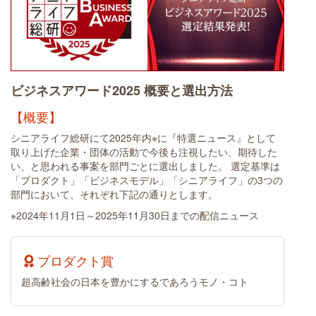
ビジネスアワード2025 概要と選出方法
【概要】
シニアライフ総研にて2025年内※に『特選ニュース』として
取り上げた企業・団体の活動で今後も注視したい、期待した
い、と思われる事案を部門ごとに選出しました。 選定基準は
「プロダクト」「ビジネスモデル」「シニアライフ」の3つの
部門において、それぞれ下記の通りとします。
※2024年11月1日～2025年11月30日までの配信ニュース
プロダクト賞
超高齢社会の日本を豊かにするであろうモノ・コト