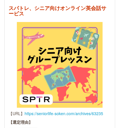
スパトレ、シニア向けオンライン英会話サ
ービス
【URL】
https://seniorlife-soken.com/archives/63235
【選定理由】