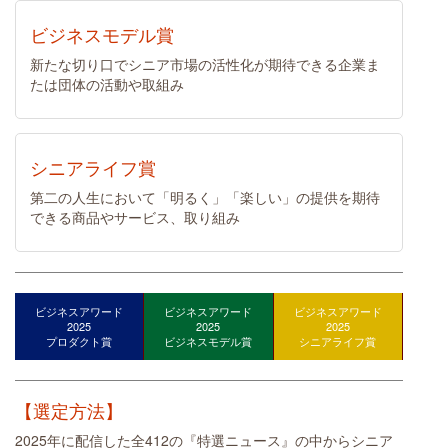
ビジネスモデル賞
新たな切り口でシニア市場の活性化が期待できる企業ま
たは団体の活動や取組み
シニアライフ賞
第二の人生において「明るく」「楽しい」の提供を期待
できる商品やサービス、取り組み
ビジネスアワード
ビジネスアワード
ビジネスアワード
2025
2025
2025
プロダクト賞
ビジネスモデル賞
シニアライフ賞
【選定方法】
2025年に配信した全412の『特選ニュース』の中からシニア