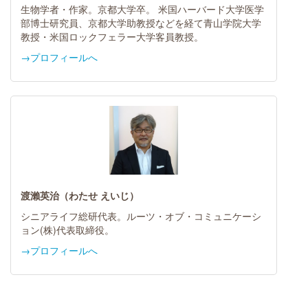
生物学者・作家。京都大学卒。 米国ハーバード大学医学
部博士研究員、京都大学助教授などを経て青山学院大学
教授・米国ロックフェラー大学客員教授。
→プロフィールへ
渡瀨英治（わたせ えいじ）
シニアライフ総研代表。ルーツ・オブ・コミュニケーシ
ョン(株)代表取締役。
→プロフィールへ