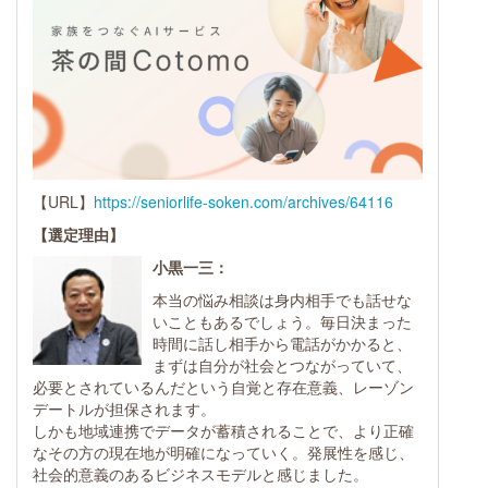
【URL】
https://seniorlife-soken.com/archives/64116
【選定理由】
小黒一三：
本当の悩み相談は身内相手でも話せな
いこともあるでしょう。毎日決まった
時間に話し相手から電話がかかると、
まずは自分が社会とつながっていて、
必要とされているんだという自覚と存在意義、レーゾン
デートルが担保されます。
しかも地域連携でデータが蓄積されることで、より正確
なその方の現在地が明確になっていく。発展性を感じ、
社会的意義のあるビジネスモデルと感じました。