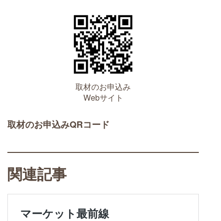
取材のお申込み
Webサイト
取材のお申込みQRコード
関連記事