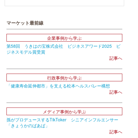
マーケット最前線
企業事例から学ぶ
第58回 うきはの宝株式会社 ビジネスアワード2025 ビ
ジネスモデル賞受賞
記事へ
行政事例から学ぶ
「健康寿命延伸都市」を支える松本ヘルスバレー構想
記事へ
メディア事例から学ぶ
孫がプロデュースするTikToker シニアインフルエンサー
「きょうかのばあば」
記事へ