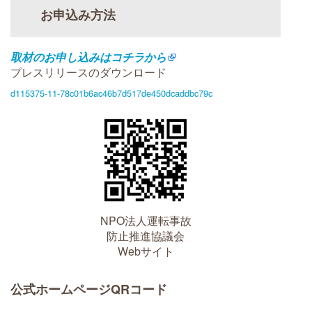
お申込み方法
取材のお申し込みはコチラから
プレスリリースのダウンロード
d115375-11-78c01b6ac46b7d517de450dcaddbc79c
NPO法人運転事故
防止推進協議会
Webサイト
公式ホームページQRコード