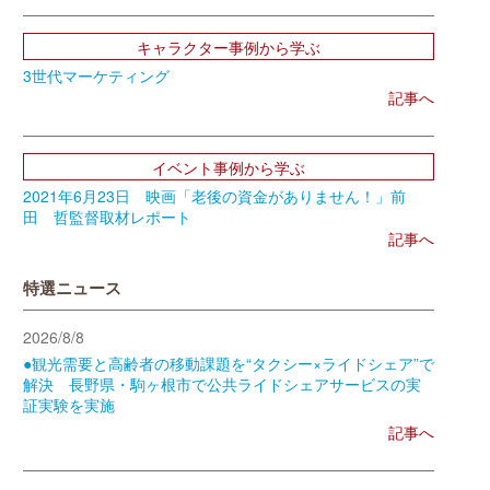
キャラクター事例から学ぶ
3世代マーケティング
記事へ
イベント事例から学ぶ
2021年6月23日 映画「老後の資金がありません！」前
田 哲監督取材レポート
記事へ
特選ニュース
2026/8/8
●観光需要と高齢者の移動課題を“タクシー×ライドシェア”で
解決 長野県・駒ヶ根市で公共ライドシェアサービスの実
証実験を実施
記事へ