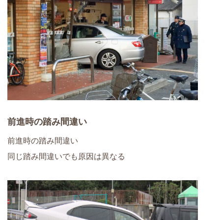
前進時の踏み間違い
前進時の踏み間違い
同じ踏み間違いでも原因は異なる