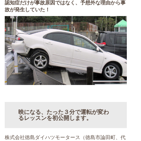
認知症だけが事故原因ではなく、予想外な理由から事
故が発生していた！
映になる、たった３分で運転が変わ
るレッスンを初公開します。
株式会社徳島ダイハツモータース（徳島市論田町、代