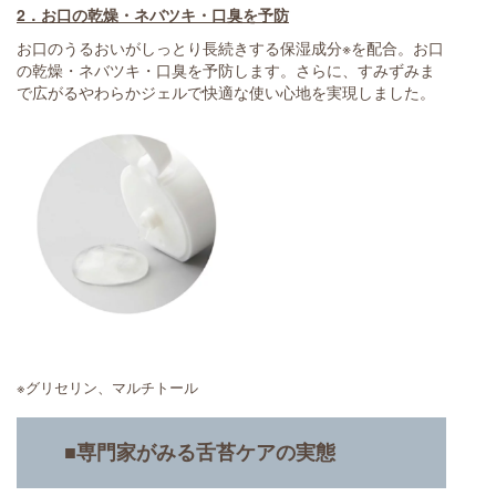
2．お口の乾燥・ネバツキ・口臭を予防
お口のうるおいがしっとり長続きする保湿成分※を配合。お口
の乾燥・ネバツキ・口臭を予防します。さらに、すみずみま
で広がるやわらかジェルで快適な使い心地を実現しました。
※グリセリン、マルチトール
■専門家がみる舌苔ケアの実態