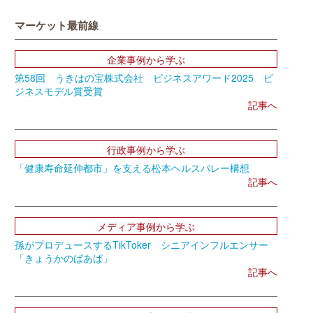
マーケット最前線
企業事例から学ぶ
第58回 うきはの宝株式会社 ビジネスアワード2025 ビ
ジネスモデル賞受賞
記事へ
行政事例から学ぶ
「健康寿命延伸都市」を支える松本ヘルスバレー構想
記事へ
メディア事例から学ぶ
孫がプロデュースするTikToker シニアインフルエンサー
「きょうかのばあば」
記事へ