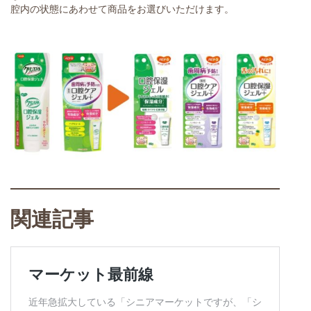
腔内の状態にあわせて商品をお選びいただけます。
関連記事