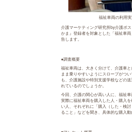
福祉車両の利用実態
介護マーケティング研究所by介護ポ
かま』登録者を対象とした「福祉車両
告します。
●調査概要
福祉車両は、大きく分けて、介護車と
まま乗りやすいようにスロープがつい
も、介護施設や特別支援学校などの送
れているのでしょうか。
今回、介護の関心が高い人に、福祉車
実際に福祉車両を購入した人・購入を
い人、それぞれに「購入（した・検討
ること」などを聞き、具体的な購入動