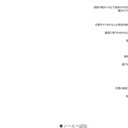
◆メーカー認知