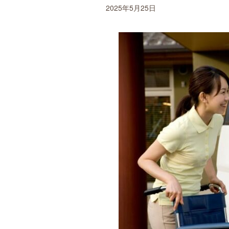
2025年5月25日