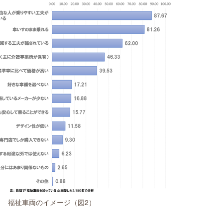
福祉車両のイメージ（図2）