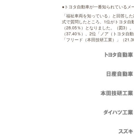
●トヨタ自動車が一番知られているメ
「福祉車両を知っている」と回答した2
式で質問したところ、1位がトヨタ自動車
（28.05％）となりました。（図3
（37.40％）、2位「ノア（トヨタ自動
「フリード（本田技研工業）」（21.3