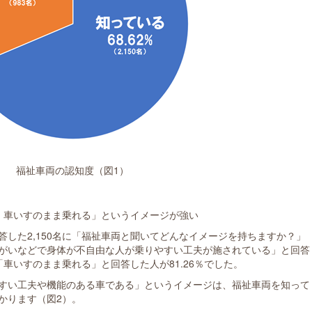
福祉車両の認知度（図1）
、車いすのまま乗れる」というイメージが強い
した2,150名に「福祉車両と聞いてどんなイメージを持ちますか？」
がいなどで身体が不自由な人が乗りやすい工夫が施されている」と回答
「車いすのまま乗れる」と回答した人が81.26％でした。
すい工夫や機能のある車である」というイメージは、福祉車両を知って
かります（図2）。