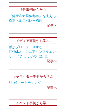
行政事例から学ぶ
「健康寿命延伸都市」を支える
松本ヘルスバレー構想
記事へ
メディア事例から学ぶ
孫がプロデュースする
TikToker シニアインフルエン
サー 「きょうかのばあば」
記事へ
キャラクター事例から学ぶ
3世代マーケティング
記事へ
イベント事例から学ぶ