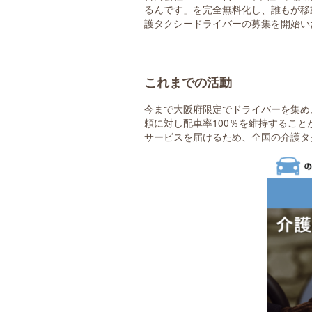
るんです」を完全無料化し、誰もが移
護タクシードライバーの募集を開始い
これまでの活動
今まで大阪府限定でドライバーを集め
頼に対し配車率100％を維持するこ
サービスを届けるため、全国の介護タ