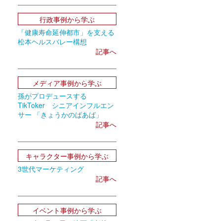
行政事例から学ぶ
「健康寿命延伸都市」を支える
松本ヘルスバレー構想
記事へ
メディア事例から学ぶ
孫がプロデュースする
TikToker シニアインフルエン
サー 「きょうかのばあば」
記事へ
キャラクター事例から学ぶ
3世代マーケティング
記事へ
イベント事例から学ぶ