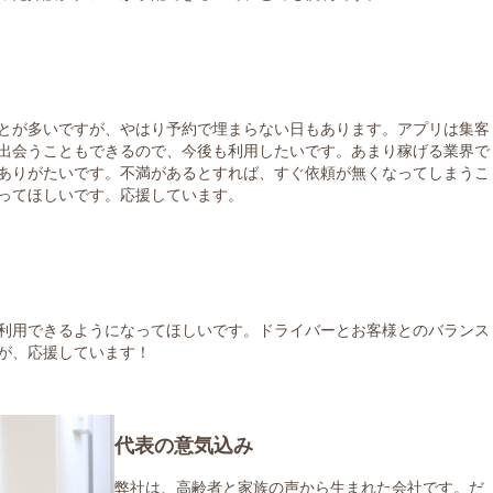
とが多いですが、やはり予約で埋まらない日もあります。アプリは集客
出会うこともできるので、今後も利用したいです。あまり稼げる業界で
ありがたいです。不満があるとすれば、すぐ依頼が無くなってしまうこ
ってほしいです。応援しています。
利用できるようになってほしいです。ドライバーとお客様とのバランス
が、応援しています！
代表の意気込み
弊社は、高齢者と家族の声から生まれた会社です。だ