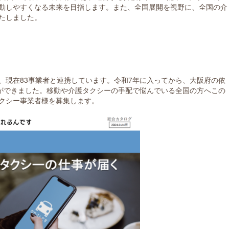
動しやすくなる未来を目指します。また、全国展開を視野に、全国の介
たしました。
、現在83事業者と連携しています。令和7年に入ってから、大阪府の依
とができました。移動や介護タクシーの手配で悩んでいる全国の方へこの
クシー事業者様を募集します。