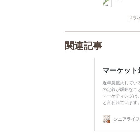
ドラ
関連記事