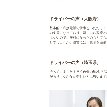
ドライバーの声（大阪府）
基本的に直接電話で仕事をいただくこ
の支援になっており、新しいお客様と
はないので、無料になったのもとても
とでしょうか。運営には、集客を頑張
ドライバーの声（埼玉県）
待っていました！早く自分の地域でも
があり、なかなか難しいとは思います