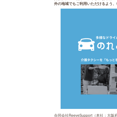
外の地域でもご利用いただけるよう、
合同会社ReeveSupport（本社