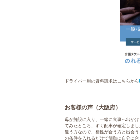
ドライバー用の資料請求はこちらから
お客様の声（大阪府）
母が施設に入り、一緒に食事へ出かけ
てみたところ、すぐ配車が確定しまし
違う方なので、相性が合う方と出会う
の条件を入れるだけで簡単に自分に合