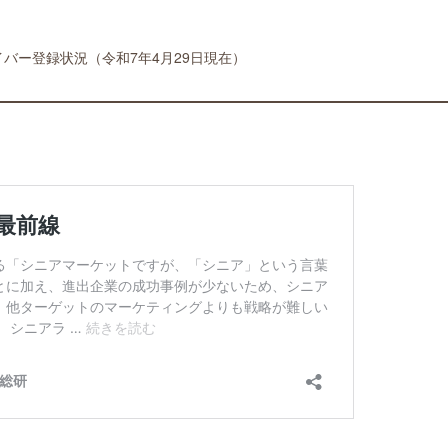
イバー登録状況（令和7年4月29日現在）