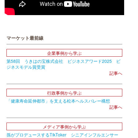
マーケット最前線
企業事例から学ぶ
第58回 うきはの宝株式会社 ビジネスアワード2025 ビ
ジネスモデル賞受賞
記事へ
行政事例から学ぶ
「健康寿命延伸都市」を支える松本ヘルスバレー構想
記事へ
メディア事例から学ぶ
孫がプロデュースするTikToker シニアインフルエンサー