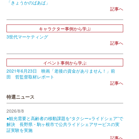
「きょうかのばあば」
記事へ
キャラクター事例から学ぶ
3世代マーケティング
記事へ
イベント事例から学ぶ
2021年6月23日 映画「老後の資金がありません！」前
田 哲監督取材レポート
記事へ
特選ニュース
2026/8/8
●観光需要と高齢者の移動課題を“タクシー×ライドシェア”で
解決 長野県・駒ヶ根市で公共ライドシェアサービスの実
証実験を実施
記事へ