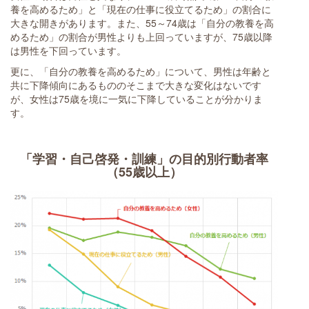
養を高めるため」と「現在の仕事に役立てるため」の割合に
大きな開きがあります。また、55～74歳は「自分の教養を高
めるため」の割合が男性よりも上回っていますが、75歳以降
は男性を下回っています。
更に、「自分の教養を高めるため」について、男性は年齢と
共に下降傾向にあるもののそこまで大きな変化はないです
が、女性は75歳を境に一気に下降していることが分かりま
す。
「学習・自己啓発・訓練」の目的別行動者率
（55歳以上）