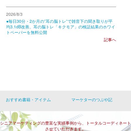
2026/8/3
●毎日30分・2か月の”耳の脳トレ”で雑音下の聞き取りが平
均3.1dB改善。耳の脳トレ「キクモア」の検証結果のホワイ
トペーパーを無料公開
記事へ
おすすめ書籍・アイテム
マーケターのつぶや記
シニアマーケティングの豊富な実績事例から、トータルコーディネート
させていただきます。