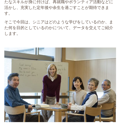
たなスキルが身に付けば、再就職やボランティア活動などに
活かし、充実した定年後や余生を過ごすことが期待できま
す。
そこで今回は、シニアはどのような学びをしているのか、ま
た何を目的としているのかについて、データを交えてご紹介
します。