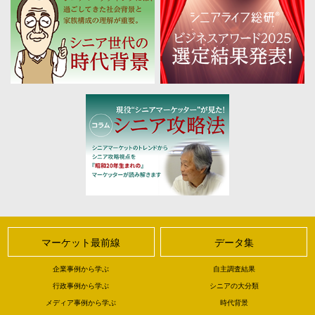
マーケット最前線
データ集
企業事例から学ぶ
自主調査結果
行政事例から学ぶ
シニアの大分類
メディア事例から学ぶ
時代背景