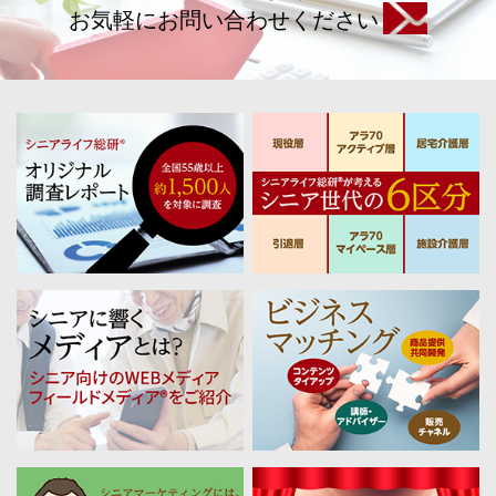
お気軽にお問い合わせください