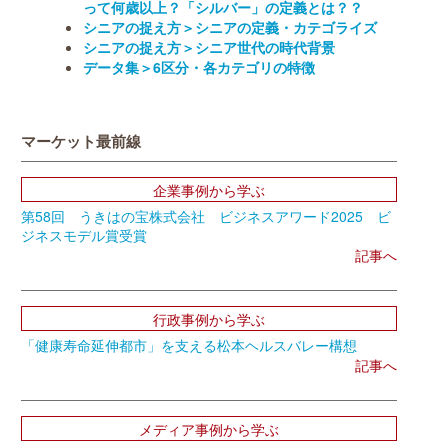
って何歳以上？「シルバー」の定義とは？？
シニアの捉え方＞シニアの定義・カテゴライズ
シニアの捉え方＞シニア世代の時代背景
データ集＞6区分・各カテゴリの特徴
マーケット最前線
企業事例から学ぶ
第58回 うきはの宝株式会社 ビジネスアワード2025 ビ
ジネスモデル賞受賞
記事へ
行政事例から学ぶ
「健康寿命延伸都市」を支える松本ヘルスバレー構想
記事へ
メディア事例から学ぶ