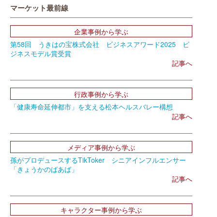
マーケット最前線
企業事例から学ぶ
第58回 うきはの宝株式会社 ビジネスアワード2025 ビ
ジネスモデル賞受賞
記事へ
行政事例から学ぶ
「健康寿命延伸都市」を支える松本ヘルスバレー構想
記事へ
メディア事例から学ぶ
孫がプロデュースするTikToker シニアインフルエンサー
「きょうかのばあば」
記事へ
キャラクター事例から学ぶ