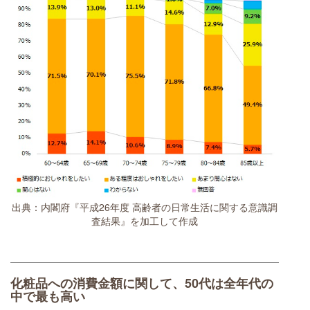
出典：内閣府『平成26年度 高齢者の日常生活に関する意識調
査結果』を加工して作成
化粧品への消費金額に関して、50代は全年代の
中で最も高い