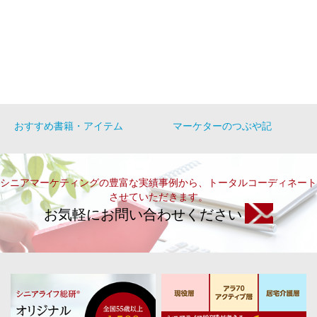
おすすめ書籍・アイテム
マーケターのつぶや記
シニアマーケティングの豊富な実績事例から、トータルコーディネート
させていただきます。
お気軽にお問い合わせください