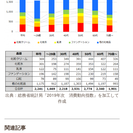
出典：総務省統計局『2019年次 消費動向指数』を加工して
作成
関連記事