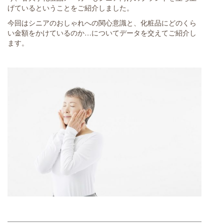
げているということをご紹介しました。
今回はシニアのおしゃれへの関心意識と、化粧品にどのくら
い金額をかけているのか…についてデータを交えてご紹介し
ます。