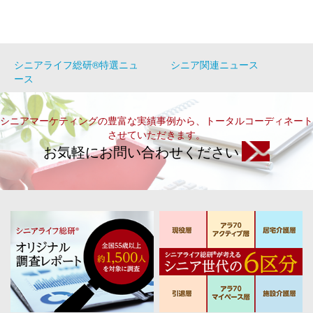
シニアライフ総研®特選ニュ
シニア関連ニュース
ース
シニアマーケティングの豊富な実績事例から、トータルコーディネート
させていただきます。
お気軽にお問い合わせください