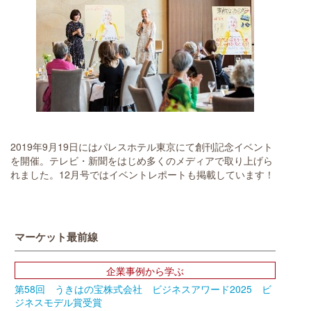
2019年9月19日にはパレスホテル東京にて創刊記念イベント
を開催。テレビ・新聞をはじめ多くのメディアで取り上げら
れました。12月号ではイベントレポートも掲載しています！
マーケット最前線
企業事例から学ぶ
第58回 うきはの宝株式会社 ビジネスアワード2025 ビ
ジネスモデル賞受賞