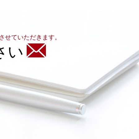
させていただきます。
さい