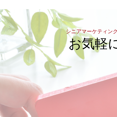
シニアマーケティン
お気軽