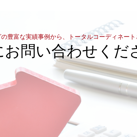
グの豊富な実績事例から、トータルコーディネート
にお問い合わせくだ