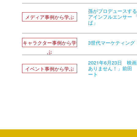
孫がプロデュースするTi
アインフルエンサー 
メディア事例から学ぶ
ば」
3世代マーケティング
キャラクター事例から学
ぶ
2021年6月23日 
ありません！」前田 
イベント事例から学ぶ
ート