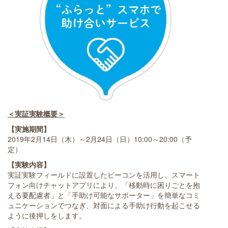
＜実証実験概要＞
【実施期間】
2019年2月14日（木）～2月24日（日）10:00～20:00（予
定）
【実験内容】
実証実験フィールドに設置したビーコンを活用し、スマート
フォン向けチャットアプリにより、「移動時に困りごとを抱
える要配慮者」と「手助け可能なサポーター」を簡単なコミ
ュニケーションでつなぎ、対面による手助け行動を起こせる
ように後押しをします。