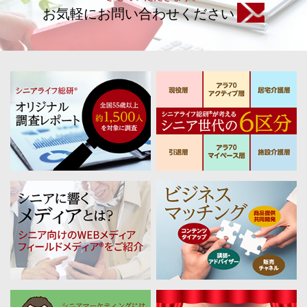
お気軽にお問い合わせください