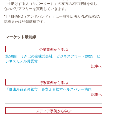
「手助けする人（サポーター）」の双方の相互理解を促し、
心のバリアフリーを実現していきます。
*1「&HAND（アンドハンド）」は一般社団法人PLAYERSの
商標または登録商標です。
マーケット最前線
企業事例から学ぶ
第58回 うきはの宝株式会社 ビジネスアワード2025 ビ
ジネスモデル賞受賞
記事へ
行政事例から学ぶ
「健康寿命延伸都市」を支える松本ヘルスバレー構想
記事へ
メディア事例から学ぶ