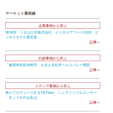
マーケット最前線
企業事例から学ぶ
第58回 うきはの宝株式会社 ビジネスアワード2025 ビ
ジネスモデル賞受賞
記事へ
行政事例から学ぶ
「健康寿命延伸都市」を支える松本ヘルスバレー構想
記事へ
メディア事例から学ぶ
孫がプロデュースするTikToker シニアインフルエンサー
「きょうかのばあば」
記事へ