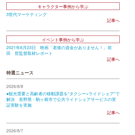
キャラクター事例から学ぶ
3世代マーケティング
記事へ
イベント事例から学ぶ
2021年6月23日 映画「老後の資金がありません！」前
田 哲監督取材レポート
記事へ
特選ニュース
2026/8/8
●観光需要と高齢者の移動課題を“タクシー×ライドシェア”で
解決 長野県・駒ヶ根市で公共ライドシェアサービスの実
証実験を実施
記事へ
2026/8/7