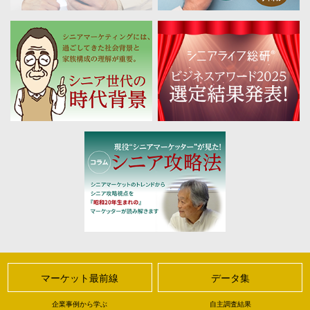
マーケット最前線
データ集
企業事例から学ぶ
自主調査結果