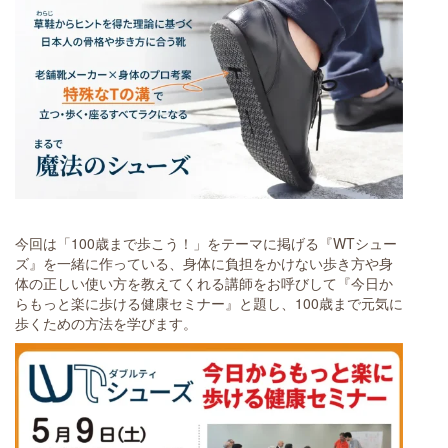
今回は「100歳まで歩こう！」をテーマに掲げる『WTシュー
ズ』を一緒に作っている、身体に負担をかけない歩き方や身
体の正しい使い方を教えてくれる講師をお呼びして『今日か
らもっと楽に歩ける健康セミナー』と題し、100歳まで元気に
歩くための方法を学びます。