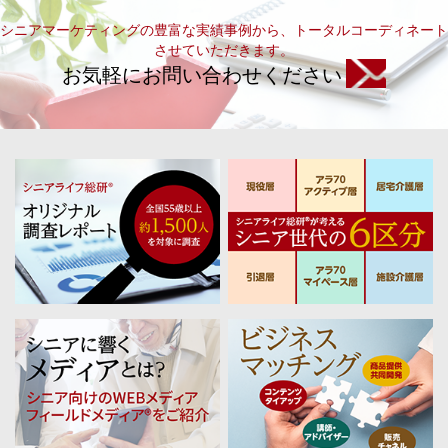
シニアマーケティングの豊富な実績事例から、トータルコーディネート
させていただきます。
お気軽にお問い合わせください