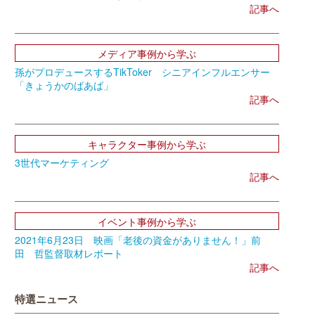
記事へ
メディア事例から学ぶ
孫がプロデュースするTikToker シニアインフルエンサー
「きょうかのばあば」
記事へ
キャラクター事例から学ぶ
3世代マーケティング
記事へ
イベント事例から学ぶ
2021年6月23日 映画「老後の資金がありません！」前
田 哲監督取材レポート
記事へ
特選ニュース