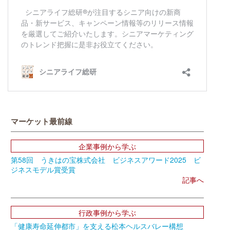
マーケット最前線
企業事例から学ぶ
第58回 うきはの宝株式会社 ビジネスアワード2025 ビ
ジネスモデル賞受賞
記事へ
行政事例から学ぶ
「健康寿命延伸都市」を支える松本ヘルスバレー構想