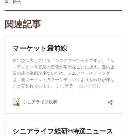
造・販売
関連記事