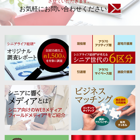
させていただきます。
お気軽にお問い合わせください