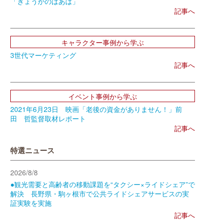
「きょうかのばあば」
記事へ
キャラクター事例から学ぶ
3世代マーケティング
記事へ
イベント事例から学ぶ
2021年6月23日 映画「老後の資金がありません！」前
田 哲監督取材レポート
記事へ
特選ニュース
2026/8/8
●観光需要と高齢者の移動課題を“タクシー×ライドシェア”で
解決 長野県・駒ヶ根市で公共ライドシェアサービスの実
証実験を実施
記事へ