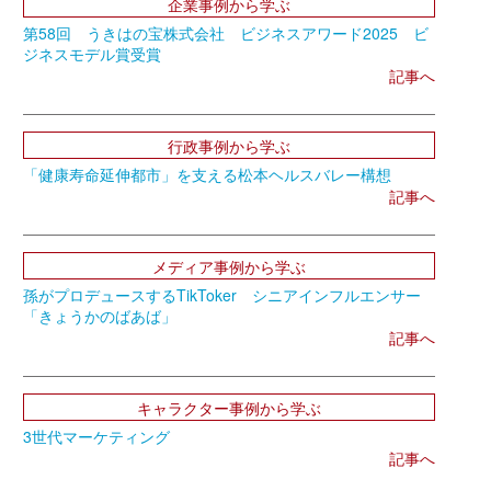
企業事例から学ぶ
第58回 うきはの宝株式会社 ビジネスアワード2025 ビ
ジネスモデル賞受賞
記事へ
行政事例から学ぶ
「健康寿命延伸都市」を支える松本ヘルスバレー構想
記事へ
メディア事例から学ぶ
孫がプロデュースするTikToker シニアインフルエンサー
「きょうかのばあば」
記事へ
キャラクター事例から学ぶ
3世代マーケティング
記事へ