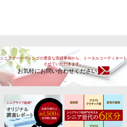
シニアマーケティングの豊富な実績事例から、トータルコーディネート
させていただきます。
お気軽にお問い合わせください