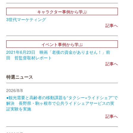
キャラクター事例から学ぶ
3世代マーケティング
記事へ
イベント事例から学ぶ
2021年6月23日 映画「老後の資金がありません！」前
田 哲監督取材レポート
記事へ
特選ニュース
2026/8/8
●観光需要と高齢者の移動課題を“タクシー×ライドシェア”で
解決 長野県・駒ヶ根市で公共ライドシェアサービスの実
証実験を実施
記事へ