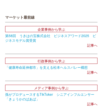
マーケット最前線
企業事例から学ぶ
第58回 うきはの宝株式会社 ビジネスアワード2025 ビ
ジネスモデル賞受賞
記事へ
行政事例から学ぶ
「健康寿命延伸都市」を支える松本ヘルスバレー構想
記事へ
メディア事例から学ぶ
孫がプロデュースするTikToker シニアインフルエンサー
「きょうかのばあば」
記事へ