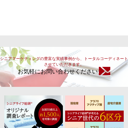
シニアマーケティングの豊富な実績事例から、トータルコーディネート
させていただきます。
お気軽にお問い合わせください