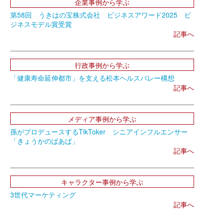
企業事例から学ぶ
第58回 うきはの宝株式会社 ビジネスアワード2025 ビ
ジネスモデル賞受賞
記事へ
行政事例から学ぶ
「健康寿命延伸都市」を支える松本ヘルスバレー構想
記事へ
メディア事例から学ぶ
孫がプロデュースするTikToker シニアインフルエンサー
「きょうかのばあば」
記事へ
キャラクター事例から学ぶ
3世代マーケティング
記事へ