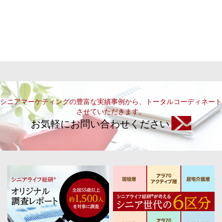
シニアマーケティングの豊富な実績事例から、トータルコーディネート
させていただきます。
お気軽にお問い合わせください