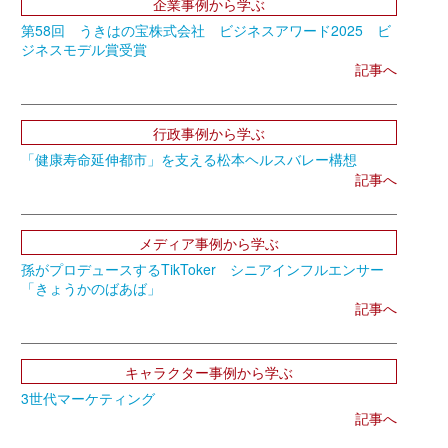
企業事例から学ぶ
第58回 うきはの宝株式会社 ビジネスアワード2025 ビ
ジネスモデル賞受賞
記事へ
行政事例から学ぶ
「健康寿命延伸都市」を支える松本ヘルスバレー構想
記事へ
メディア事例から学ぶ
孫がプロデュースするTikToker シニアインフルエンサー
「きょうかのばあば」
記事へ
キャラクター事例から学ぶ
3世代マーケティング
記事へ