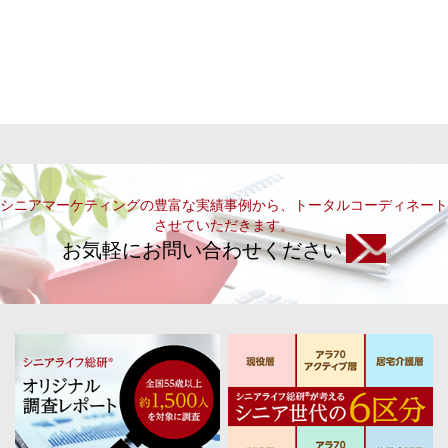
シニアマーケティングの豊富な実績事例から、トータルコーディネート
させていただきます。
お気軽にお問い合わせください