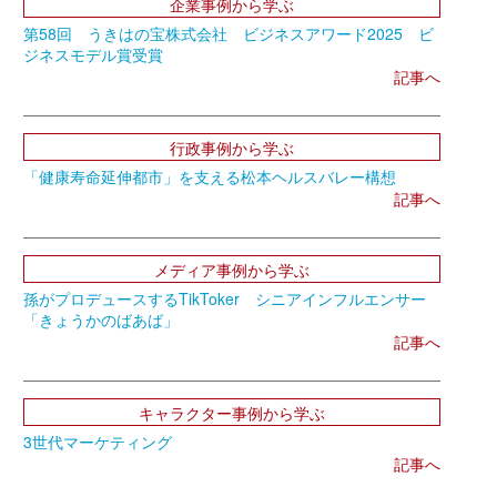
企業事例から学ぶ
第58回 うきはの宝株式会社 ビジネスアワード2025 ビ
ジネスモデル賞受賞
記事へ
行政事例から学ぶ
「健康寿命延伸都市」を支える松本ヘルスバレー構想
記事へ
メディア事例から学ぶ
孫がプロデュースするTikToker シニアインフルエンサー
「きょうかのばあば」
記事へ
キャラクター事例から学ぶ
3世代マーケティング
記事へ