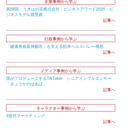
企業事例から学ぶ
第58回 うきはの宝株式会社 ビジネスアワード2025 ビ
ジネスモデル賞受賞
記事へ
行政事例から学ぶ
「健康寿命延伸都市」を支える松本ヘルスバレー構想
記事へ
メディア事例から学ぶ
孫がプロデュースするTikToker シニアインフルエンサー
「きょうかのばあば」
記事へ
キャラクター事例から学ぶ
3世代マーケティング
記事へ