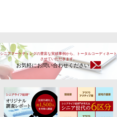
シニアマーケティングの豊富な実績事例から、トータルコーディネート
させていただきます。
お気軽にお問い合わせください