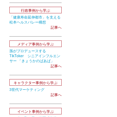
」
行政事例から学ぶ
「健康寿命延伸都市」を支える
松本ヘルスバレー構想
記事へ
メディア事例から学ぶ
孫がプロデュースする
TikToker シニアインフルエン
サー 「きょうかのばあば」
記事へ
キャラクター事例から学ぶ
3世代マーケティング
記事へ
イベント事例から学ぶ