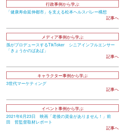
行政事例から学ぶ
「健康寿命延伸都市」を支える松本ヘルスバレー構想
記事へ
メディア事例から学ぶ
孫がプロデュースするTikToker シニアインフルエンサー
「きょうかのばあば」
記事へ
キャラクター事例から学ぶ
3世代マーケティング
記事へ
イベント事例から学ぶ
2021年6月23日 映画「老後の資金がありません！」前
田 哲監督取材レポート
記事へ