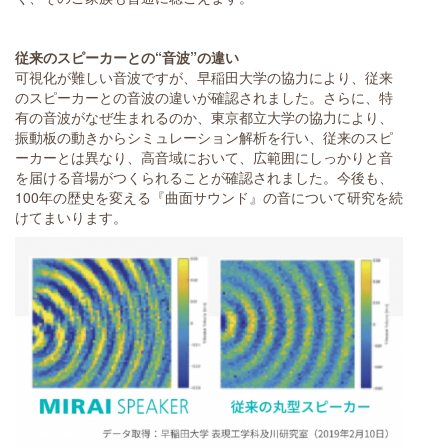
従来のスピーカーとの“音波”の違い
可視化が難しい音波ですが、早稲田大学の協力により、従来
のスピーカーとの音波の違いが確認されました。さらに、特
有の音波がなぜ生まれるのか、東京都立大学の協力により、
振動板の動きからシミュレーション解析を行い、従来のスピ
ーカーとは異なり、高音域において、広範囲にしっかりと音
を届ける音場がつくられることが確認されました。今後も、
100年の歴史を変える『曲面サウンド』の音について研究を続
けてまいります。