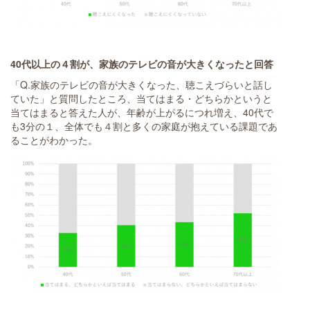
40代以上
の４割が
、家族のテレビ
の音が大きくなったと回答
「Q.家族のテレビの音が大きくなった、聴こえづらいと話し
ていた」と質問したところ、当てはまる・どちらかというと
当てはまると答えた人が、年齢が上がるにつれ増え、40代で
も3分の１、全体でも４割と多くの家庭が抱えている課題であ
ることがわかった。