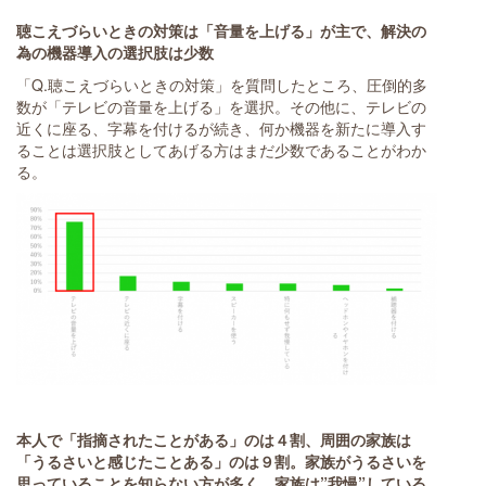
聴こえづらいときの対策は「音量を上げる」が主で、解決の
為の機器導入の選択肢は少数
「Q.聴こえづらいときの対策」を質問したところ、圧倒的多
数が「テレビの音量を上げる」を選択。その他に、テレビの
近くに座る、字幕を付けるが続き、何か機器を新たに導入す
ることは選択肢としてあげる方はまだ少数であることがわか
る。
本人で「指摘されたことがある」のは４割、
周囲の家族は
「うるさいと感じたことある」のは９割。
家族がうるさいを
思っていることを知らない方が多く、家族は
”
我慢
”
している