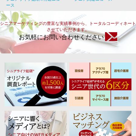
ース
シニアマーケティングの豊富な実績事例から、トータルコーディネート
させていただきます。
お気軽にお問い合わせください