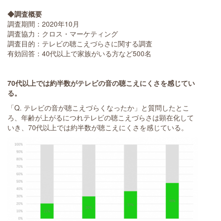
◆調査概要
調査期間：2020年10月
調査協力：クロス・マーケティング
調査目的：テレビの聴こえづらさに関する調査
有効回答：40代以上で家族がいる方など500名
70代以上では約半数がテレビの音の聴こえにくさを感じてい
る。
「Q. テレビの音が聴こえづらくなったか」と質問したとこ
ろ、年齢が上がるにつれテレビの聴こえづらさは顕在化して
いき、70代以上では約半数が聴こえにくさを感じている。