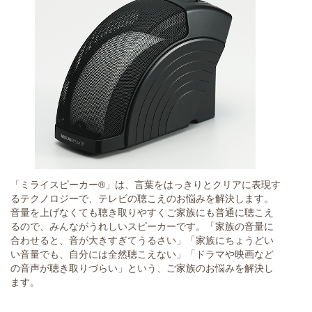
「ミライスピーカー®」は、言葉をはっきりとクリアに表現す
るテクノロジーで、テレビの聴こえのお悩みを解決します。
音量を上げなくても聴き取りやすくご家族にも普通に聴こえ
るので、みんながうれしいスピーカーです。「家族の音量に
合わせると、音が大きすぎてうるさい」「家族にちょうどい
い音量でも、自分には全然聴こえない」「ドラマや映画など
の音声が聴き取りづらい」という、ご家族のお悩みを解決し
ます。