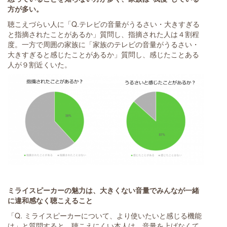
方が多い。
聴こえづらい人に「Q.テレビの音量がうるさい・大きすぎる
と指摘されたことがあるか」質問し、指摘された人は４割程
度。一方で周囲の家族に「家族のテレビの音量がうるさい・
大きすぎると感じたことがあるか」質問し、感じたことある
人が９割近くいた。
ミライスピーカーの魅力は、大きくない音量でみんなが一緒
に違和感なく聴こえること
「Q. ミライスピーカーについて、より使いたいと感じる機能
は」と質問すると、聴こえにくい本人は、音量を上げなくて