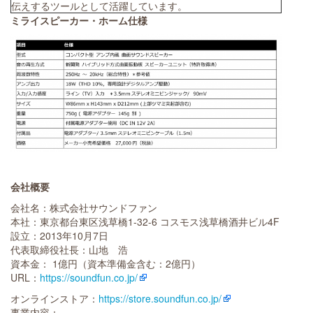
伝えするツールとして活躍しています。
ミライスピーカー・ホーム仕様
会社概要
会社名：株式会社サウンドファン
本社：東京都台東区浅草橋1-32-6 コスモス浅草橋酒井ビル4F
設立：2013年10月7日
代表取締役社長：山地 浩
資本金： 1億円（資本準備金含む：2億円）
URL：
https://soundfun.co.jp/
オンラインストア：
https://store.soundfun.co.jp/
事業内容：