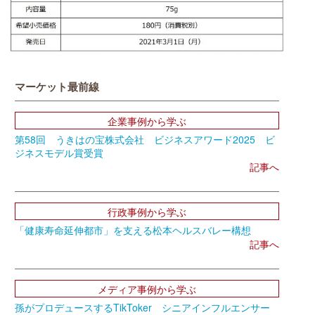
マーケット最前線
企業事例から学ぶ
第58回 うきはの宝株式会社 ビジネスアワード2025 ビ
ジネスモデル賞受賞
記事へ
行政事例から学ぶ
「健康寿命延伸都市」を支える松本ヘルスバレー構想
記事へ
メディア事例から学ぶ
孫がプロデュースするTikToker シニアインフルエンサー