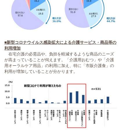
■新型コロナウイルス感染拡大による介護サービス・商品等の
利用増加
在宅介護の必需品や、負担を軽減するような商品のニーズ
が高まっていることが伺えます。「介護用おむつ」や「介護
用オーラルケア用品」の利用に加え、特に「市販介護食」の
利用が増加していることが分かります。