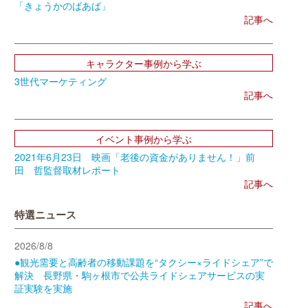
「きょうかのばあば」
記事へ
キャラクター事例から学ぶ
3世代マーケティング
記事へ
イベント事例から学ぶ
2021年6月23日 映画「老後の資金がありません！」前
田 哲監督取材レポート
記事へ
特選ニュース
2026/8/8
●観光需要と高齢者の移動課題を“タクシー×ライドシェア”で
解決 長野県・駒ヶ根市で公共ライドシェアサービスの実
証実験を実施
記事へ