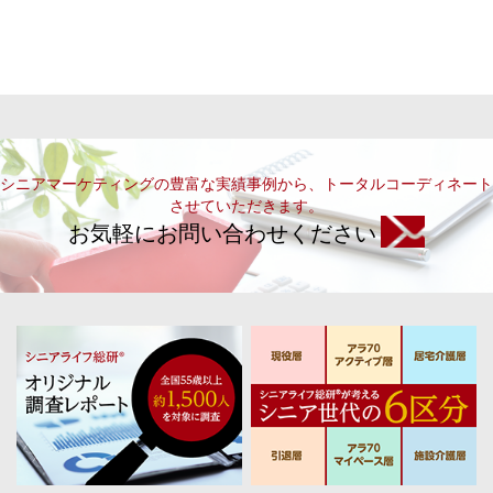
シニアマーケティングの豊富な実績事例から、トータルコーディネート
させていただきます。
お気軽にお問い合わせください