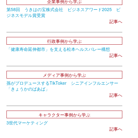
企業事例から学ぶ
第58回 うきはの宝株式会社 ビジネスアワード2025 ビ
ジネスモデル賞受賞
記事へ
行政事例から学ぶ
「健康寿命延伸都市」を支える松本ヘルスバレー構想
記事へ
メディア事例から学ぶ
孫がプロデュースするTikToker シニアインフルエンサー
「きょうかのばあば」
記事へ
キャラクター事例から学ぶ
3世代マーケティング
記事へ