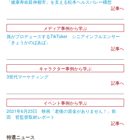
「健康寿命延伸都市」を支える松本ヘルスバレー構想
記事へ
メディア事例から学ぶ
孫がプロデュースするTikToker シニアインフルエンサー
「きょうかのばあば」
記事へ
キャラクター事例から学ぶ
3世代マーケティング
記事へ
イベント事例から学ぶ
2021年6月23日 映画「老後の資金がありません！」前
田 哲監督取材レポート
記事へ
特選ニュース