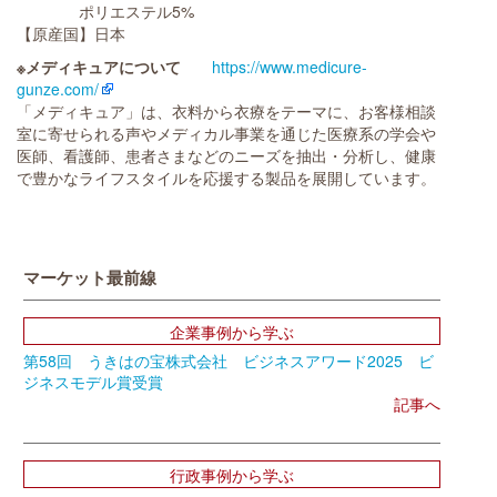
ポリエステル5%
【原産国】日本
※メディキュアについて
https://www.medicure-
gunze.com/
「メディキュア」は、衣料から衣療をテーマに、お客様相談
室に寄せられる声やメディカル事業を通じた医療系の学会や
医師、看護師、患者さまなどのニーズを抽出・分析し、健康
で豊かなライフスタイルを応援する製品を展開しています。
マーケット最前線
企業事例から学ぶ
第58回 うきはの宝株式会社 ビジネスアワード2025 ビ
ジネスモデル賞受賞
記事へ
行政事例から学ぶ