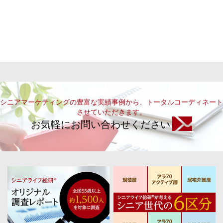
シニアマーケティングの豊富な実績事例から、トータルコーディネート
させていただきます。
お気軽にお問い合わせください