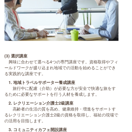
(3) 選択講座
興味に合わせて選べる4つの専門講座です。資格取得やフィ
ールドワークが盛り込まれ地域での活動を始めることができ
る実践的な講座です。
1. 地域トラベルサポーター養成講座
旅行中に配慮（介助）が必要な方が安全で快適な旅をす
るために必要なサポートを行う人材を養成します。
2. レクリエーション介護士2級講座
高齢者の生活の質を高め、健康維持・増進をサポートす
るレクリエーション介護士2級の資格を取得し、福祉の現場で
の活用を目指します。
3. コミュニティカフェ開設講座