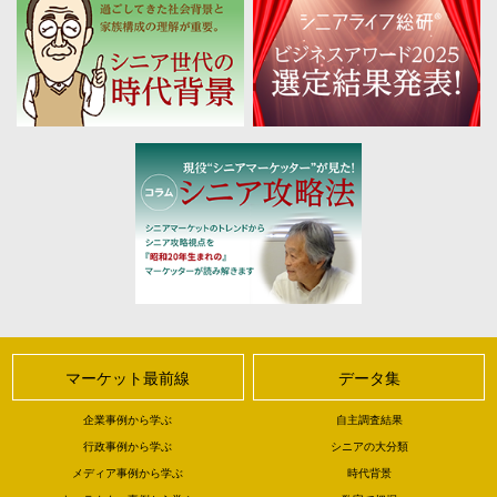
マーケット最前線
データ集
企業事例から学ぶ
自主調査結果
行政事例から学ぶ
シニアの大分類
メディア事例から学ぶ
時代背景