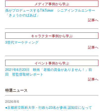
メディア事例から学ぶ
孫がプロデュースするTikToker シニアインフルエンサー
「きょうかのばあば」
記事へ
キャラクター事例から学ぶ
3世代マーケティング
記事へ
イベント事例から学ぶ
2021年6月23日 映画「老後の資金がありません！」前
田 哲監督取材レポート
記事へ
特選ニュース
2026/8/6
●京都府立医科大学・行政ら23名が参画 認知症になって