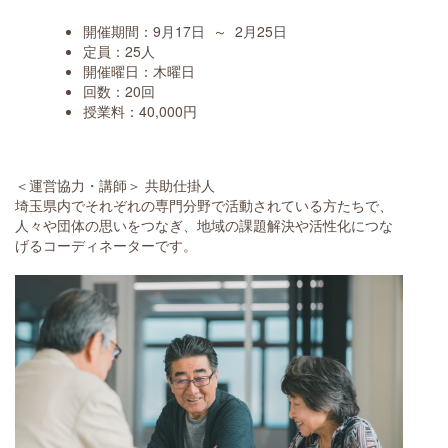
開催期間：9月17日 ～ 2月25日
定員：25人
開催曜日：木曜日
回数：20回
授業料：40,000円
＜運営協力・講師＞ 共助仕掛人
埼玉県内でそれぞれの専門分野で活動されている方たちで、
人々や団体の思いをつなぎ、地域の課題解決や活性化につな
げるコーディネーターです。