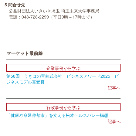
5 問合せ先
公益財団法人いきいき埼玉 埼玉未来大学事務局
電話：048-728-2299（平日9時～17時まで）
マーケット最前線
企業事例から学ぶ
第58回 うきはの宝株式会社 ビジネスアワード2025 ビ
ジネスモデル賞受賞
記事へ
行政事例から学ぶ
「健康寿命延伸都市」を支える松本ヘルスバレー構想
記事へ