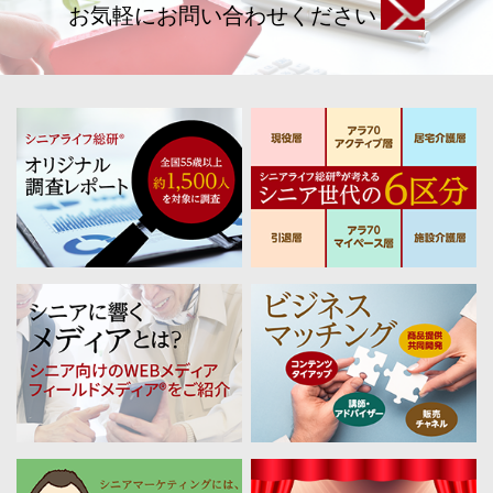
お気軽にお問い合わせください