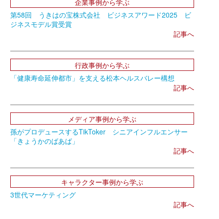
企業事例から学ぶ
第58回 うきはの宝株式会社 ビジネスアワード2025 ビ
ジネスモデル賞受賞
記事へ
行政事例から学ぶ
「健康寿命延伸都市」を支える松本ヘルスバレー構想
記事へ
メディア事例から学ぶ
孫がプロデュースするTikToker シニアインフルエンサー
「きょうかのばあば」
記事へ
キャラクター事例から学ぶ
3世代マーケティング
記事へ