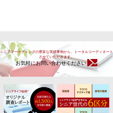
シニアマーケティングの豊富な実績事例から、トータルコーディネート
させていただきます。
お気軽にお問い合わせください