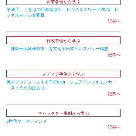
企業事例から学ぶ
第58回 うきはの宝株式会社 ビジネスアワード2025 ビ
ジネスモデル賞受賞
記事へ
行政事例から学ぶ
「健康寿命延伸都市」を支える松本ヘルスバレー構想
記事へ
メディア事例から学ぶ
孫がプロデュースするTikToker シニアインフルエンサー
「きょうかのばあば」
記事へ
キャラクター事例から学ぶ
3世代マーケティング
記事へ