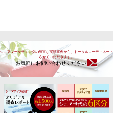
シニアマーケティングの豊富な実績事例から、トータルコーディネート
させていただきます。
お気軽にお問い合わせください