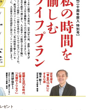
プレゼント