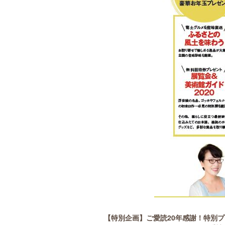
【特別企画】ご愛読20年感謝！特別