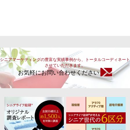
シニアマーケティングの豊富な実績事例から、トータルコーディネート
させていただきます。
お気軽にお問い合わせください