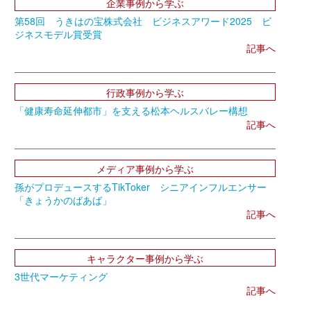
企業事例から学ぶ
第58回 うきはの宝株式会社 ビジネスアワード2025 ビ
ジネスモデル賞受賞
記事へ
行政事例から学ぶ
「健康寿命延伸都市」を支える松本ヘルスバレー構想
記事へ
メディア事例から学ぶ
孫がプロデュースするTikToker シニアインフルエンサー
「きょうかのばあば」
記事へ
キャラクター事例から学ぶ
3世代マーケティング
記事へ