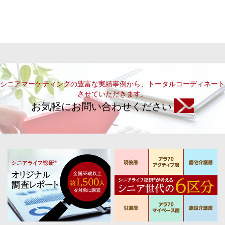
シニアマーケティングの豊富な実績事例から、トータルコーディネート
させていただきます。
お気軽にお問い合わせください