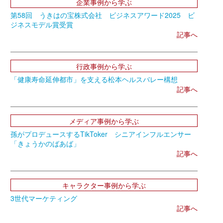
企業事例から学ぶ
第58回 うきはの宝株式会社 ビジネスアワード2025 ビ
ジネスモデル賞受賞
記事へ
行政事例から学ぶ
「健康寿命延伸都市」を支える松本ヘルスバレー構想
記事へ
メディア事例から学ぶ
孫がプロデュースするTikToker シニアインフルエンサー
「きょうかのばあば」
記事へ
キャラクター事例から学ぶ
3世代マーケティング
記事へ