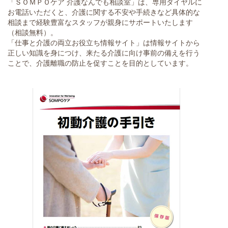
「ＳＯＭＰＯケア 介護なんでも相談室」は、専用ダイヤルに
お電話いただくと、介護に関する不安や手続きなど具体的な
相談まで経験豊富なスタッフが親身にサポートいたします
（相談無料）。
「仕事と介護の両立お役立ち情報サイト」は情報サイトから
正しい知識を身につけ、来たる介護に向け事前の備えを行う
ことで、介護離職の防止を促すことを目的としています。