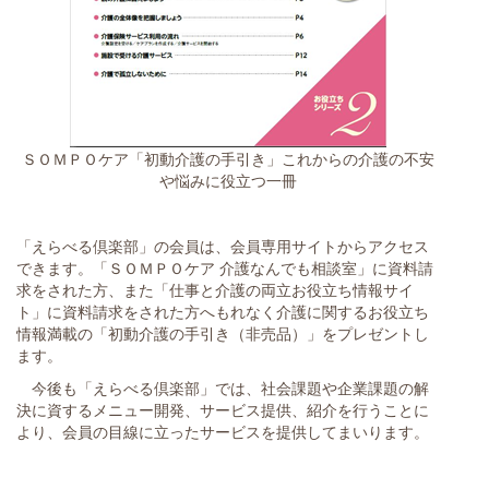
ＳＯＭＰＯケア「初動介護の手引き」これからの介護の不安
や悩みに役立つ一冊
「えらべる倶楽部」の会員は、会員専用サイトからアクセス
できます。「ＳＯＭＰＯケア 介護なんでも相談室」に資料請
求をされた方、また「仕事と介護の両立お役立ち情報サイ
ト」に資料請求をされた方へもれなく介護に関するお役立ち
情報満載の「初動介護の手引き（非売品）」をプレゼントし
ます。
今後も「えらべる倶楽部」では、社会課題や企業課題の解
決に資するメニュー開発、サービス提供、紹介を行うことに
より、会員の目線に立ったサービスを提供してまいります。