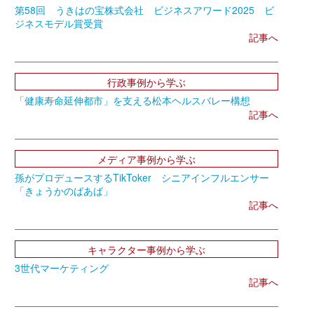
第58回 うきはの宝株式会社 ビジネスアワード2025 ビ
ジネスモデル賞受賞
記事へ
行政事例から学ぶ
「健康寿命延伸都市」を支える松本ヘルスバレー構想
記事へ
メディア事例から学ぶ
孫がプロデュースするTikToker シニアインフルエンサー
「きょうかのばあば」
記事へ
キャラクター事例から学ぶ
3世代マーケティング
記事へ