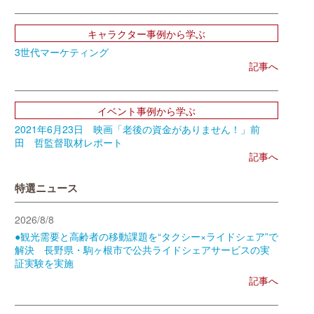
キャラクター事例から学ぶ
3世代マーケティング
記事へ
イベント事例から学ぶ
2021年6月23日 映画「老後の資金がありません！」前
田 哲監督取材レポート
記事へ
特選ニュース
2026/8/8
●観光需要と高齢者の移動課題を“タクシー×ライドシェア”で
解決 長野県・駒ヶ根市で公共ライドシェアサービスの実
証実験を実施
記事へ