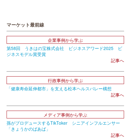
マーケット最前線
企業事例から学ぶ
第58回 うきはの宝株式会社 ビジネスアワード2025 ビ
ジネスモデル賞受賞
記事へ
行政事例から学ぶ
「健康寿命延伸都市」を支える松本ヘルスバレー構想
記事へ
メディア事例から学ぶ
孫がプロデュースするTikToker シニアインフルエンサー
「きょうかのばあば」
記事へ