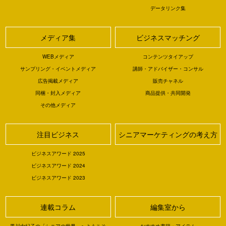
データリンク集
メディア集
ビジネスマッチング
WEBメディア
コンテンツタイアップ
サンプリング・イベントメディア
講師・アドバイザー・コンサル
広告掲載メディア
販売チャネル
同梱・封入メディア
商品提供・共同開発
その他メディア
注目ビジネス
シニアマーケティングの考え方
ビジネスアワード 2025
ビジネスアワード 2024
ビジネスアワード 2023
連載コラム
編集室から