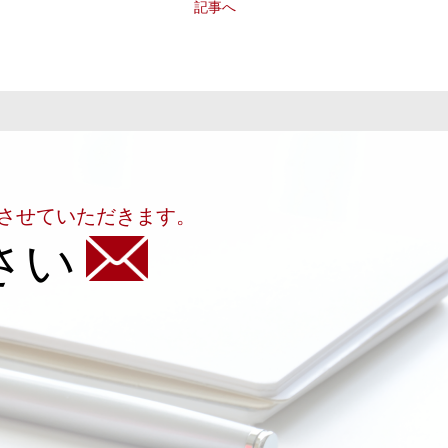
記事へ
させていただきます。
さい