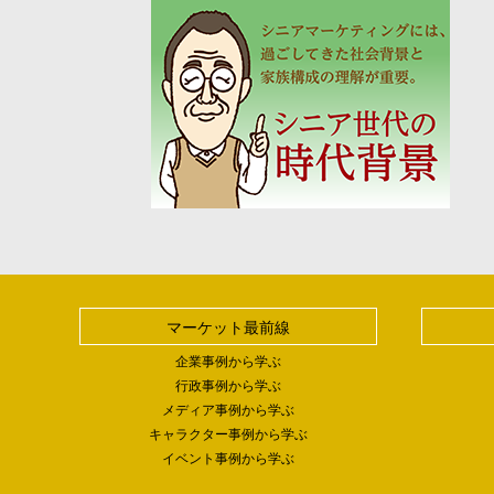
マーケット最前線
企業事例から学ぶ
行政事例から学ぶ
メディア事例から学ぶ
キャラクター事例から学ぶ
イベント事例から学ぶ