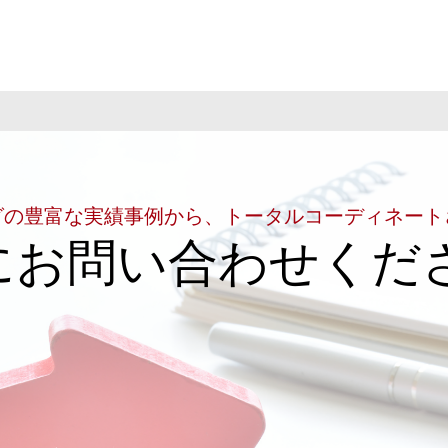
グの豊富な実績事例から、トータルコーディネート
にお問い合わせくだ