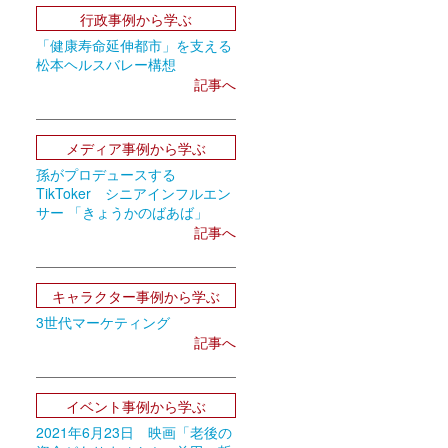
行政事例から学ぶ
「健康寿命延伸都市」を支える
松本ヘルスバレー構想
記事へ
メディア事例から学ぶ
孫がプロデュースする
TikToker シニアインフルエン
サー 「きょうかのばあば」
記事へ
キャラクター事例から学ぶ
3世代マーケティング
記事へ
イベント事例から学ぶ
2021年6月23日 映画「老後の