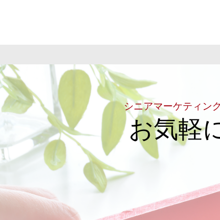
シニアマーケティン
お気軽