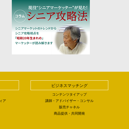
ビジネスマッチング
コンテンツタイアップ
ィア
講師・アドバイザー・コンサル
販売チャネル
商品提供・共同開発