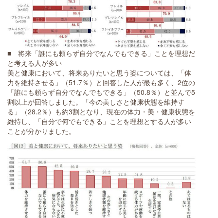
■ 将来「誰にも頼らず自分でなんでもできる」ことを理想だ
と考える人が多い
美と健康において、将来ありたいと思う姿については、「体
力を維持させる」（51.7％）と回答した人が最も多く、2位の
「誰にも頼らず自分でなんでもできる」（50.8％）と並んで5
割以上が回答しました。「今の美しさと健康状態を維持す
る」（28.2％）も約3割となり、現在の体力・美・健康状態を
維持し、「自分で何でもできる」ことを理想とする人が多い
ことが分かりました。