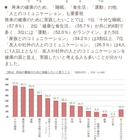
■ 将来の健康のため、「睡眠」「食生活」「運動」の他、
「人とのコミュニケーション」も重要視
将来の健康のために実践したいことでは、1位「十分な睡眠」
（57.8％）、2位「健康な食生活」（55.7％）が共に約6割で
多く、3位には「運動」（52.0％）がランクイン。また5位
「家族とのコミュニケーション」（34.2％）は3割以上、7位
「友人や社外の人とのコミュニケーション」（26.5％）は4人
に1人以上となり、友人や社外の人とのコミュニケーションを
健康の源と捉え、実践したいと考える人も多いことが分かり
ました。