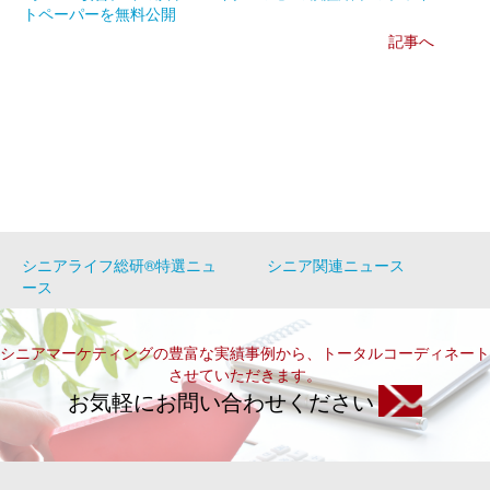
トペーパーを無料公開
記事へ
シニアライフ総研®特選ニュ
シニア関連ニュース
ース
シニアマーケティングの豊富な実績事例から、トータルコーディネート
させていただきます。
お気軽にお問い合わせください