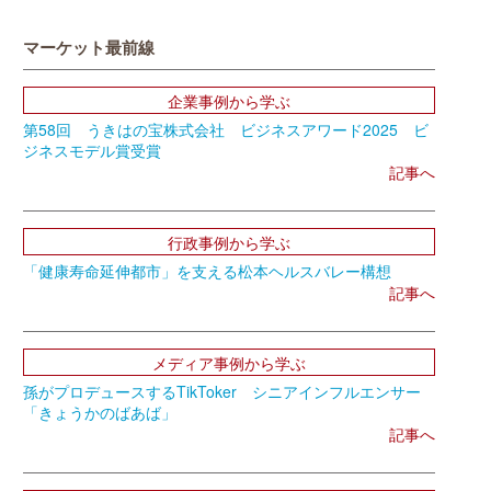
マーケット最前線
企業事例から学ぶ
第58回 うきはの宝株式会社 ビジネスアワード2025 ビ
ジネスモデル賞受賞
記事へ
行政事例から学ぶ
「健康寿命延伸都市」を支える松本ヘルスバレー構想
記事へ
メディア事例から学ぶ
孫がプロデュースするTikToker シニアインフルエンサー
「きょうかのばあば」
記事へ