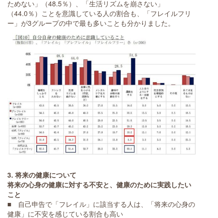
ためない」（48.5％）、「生活リズムを崩さない」
（44.0％）ことを意識している人の割合も、「フレイルフリ
ー」が3グループの中で最も多いことも分かりました。
3. 将来の健康について
将来の心身の健康に対する不安と、健康のために実践したい
こと
■ 自己申告で「フレイル」に該当する人は、「将来の心身の
健康」に不安を感じている割合も高い