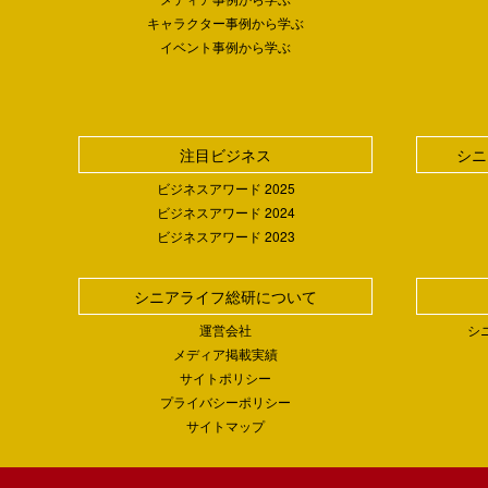
キャラクター事例から学ぶ
イベント事例から学ぶ
注目ビジネス
シニ
ビジネスアワード 2025
ビジネスアワード 2024
ビジネスアワード 2023
シニアライフ総研について
運営会社
シ
メディア掲載実績
サイトポリシー
プライバシーポリシー
サイトマップ