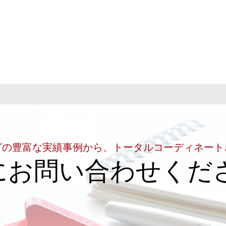
グの豊富な実績事例から、トータルコーディネート
にお問い合わせくだ