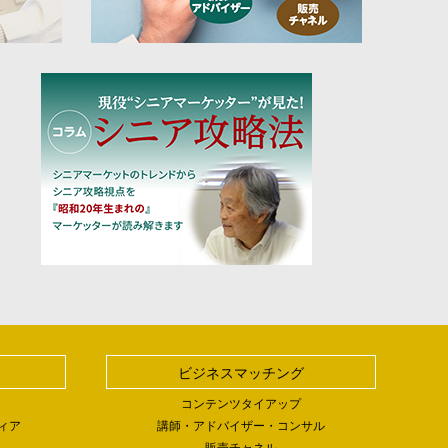
ビジネスマッチング
コンテンツタイアップ
ィア
講師・アドバイザー・コンサル
販売チャネル