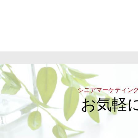
シニアマーケティン
お気軽