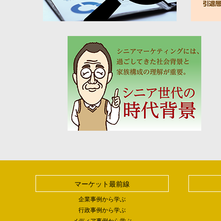
マーケット最前線
企業事例から学ぶ
行政事例から学ぶ
メディア事例から学ぶ