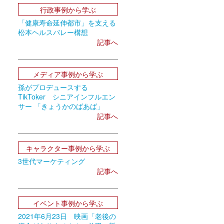
行政事例から学ぶ
「健康寿命延伸都市」を支える
松本ヘルスバレー構想
記事へ
メディア事例から学ぶ
孫がプロデュースする
TikToker シニアインフルエン
サー 「きょうかのばあば」
記事へ
キャラクター事例から学ぶ
3世代マーケティング
記事へ
イベント事例から学ぶ
2021年6月23日 映画「老後の